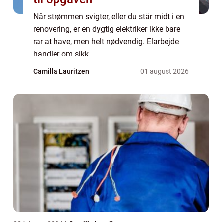
Når strømmen svigter, eller du står midt i en
renovering, er en dygtig elektriker ikke bare
rar at have, men helt nødvendig. Elarbejde
handler om sikk...
Camilla Lauritzen
01 august 2026