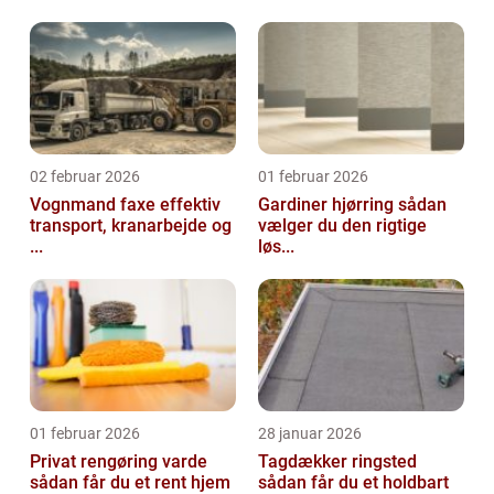
02 februar 2026
01 februar 2026
Vognmand faxe effektiv
Gardiner hjørring sådan
transport, kranarbejde og
vælger du den rigtige
...
løs...
01 februar 2026
28 januar 2026
Privat rengøring varde
Tagdækker ringsted
sådan får du et rent hjem
sådan får du et holdbart