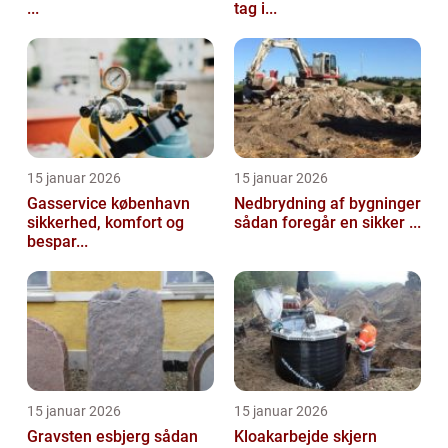
...
tag i...
15 januar 2026
15 januar 2026
Gasservice københavn
Nedbrydning af bygninger
sikkerhed, komfort og
sådan foregår en sikker ...
bespar...
15 januar 2026
15 januar 2026
Gravsten esbjerg sådan
Kloakarbejde skjern