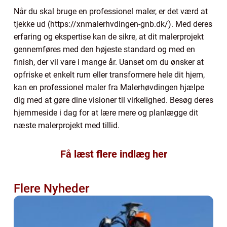
Når du skal bruge en professionel maler, er det værd at
tjekke ud (https://xnmalerhvdingen-gnb.dk/). Med deres
erfaring og ekspertise kan de sikre, at dit malerprojekt
gennemføres med den højeste standard og med en
finish, der vil vare i mange år. Uanset om du ønsker at
opfriske et enkelt rum eller transformere hele dit hjem,
kan en professionel maler fra Malerhøvdingen hjælpe
dig med at gøre dine visioner til virkelighed. Besøg deres
hjemmeside i dag for at lære mere og planlægge dit
næste malerprojekt med tillid.
Få læst flere indlæg her
Flere Nyheder