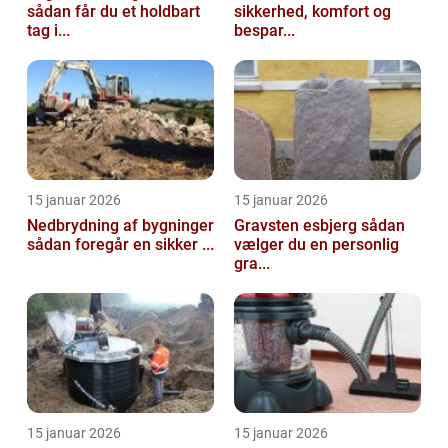
sådan får du et holdbart
sikkerhed, komfort og
tag i...
bespar...
15 januar 2026
15 januar 2026
Nedbrydning af bygninger
Gravsten esbjerg sådan
sådan foregår en sikker ...
vælger du en personlig
gra...
15 januar 2026
15 januar 2026