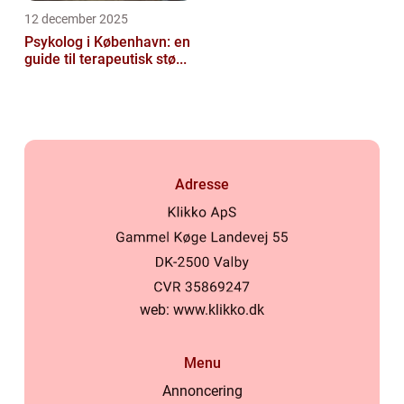
12 december 2025
Psykolog i København: en
guide til terapeutisk stø...
Adresse
web:
www.klikko.dk
Menu
Annoncering