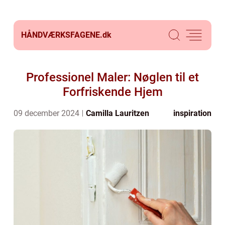
HÅNDVÆRKSFAGENE.
dk
Professionel Maler: Nøglen til et
Forfriskende Hjem
09 december 2024
Camilla Lauritzen
inspiration