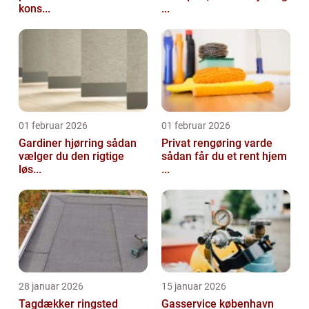
kons...
...
01 februar 2026
01 februar 2026
Gardiner hjørring sådan
Privat rengøring varde
vælger du den rigtige
sådan får du et rent hjem
løs...
...
28 januar 2026
15 januar 2026
Tagdækker ringsted
Gasservice københavn