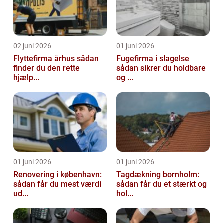
02 juni 2026
01 juni 2026
Flyttefirma århus sådan
Fugefirma i slagelse
finder du den rette
sådan sikrer du holdbare
hjælp...
og ...
01 juni 2026
01 juni 2026
Renovering i københavn:
Tagdækning bornholm:
sådan får du mest værdi
sådan får du et stærkt og
ud...
hol...