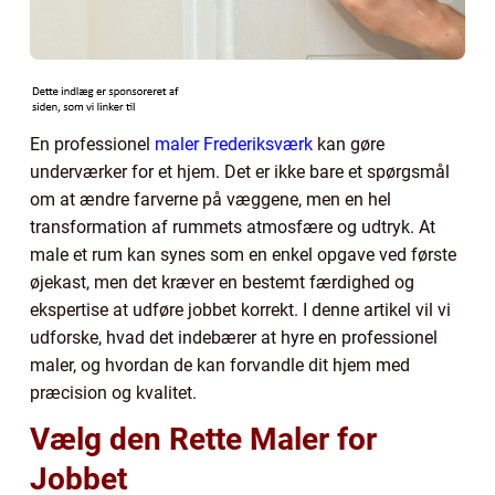
En professionel
maler Frederiksværk
kan gøre
underværker for et hjem. Det er ikke bare et spørgsmål
om at ændre farverne på væggene, men en hel
transformation af rummets atmosfære og udtryk. At
male et rum kan synes som en enkel opgave ved første
øjekast, men det kræver en bestemt færdighed og
ekspertise at udføre jobbet korrekt. I denne artikel vil vi
udforske, hvad det indebærer at hyre en professionel
maler, og hvordan de kan forvandle dit hjem med
præcision og kvalitet.
Vælg den Rette Maler for
Jobbet