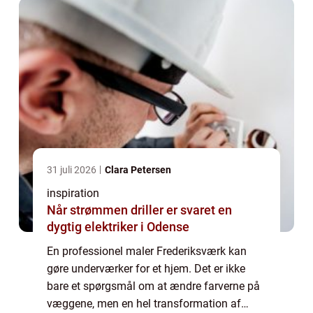
31 juli 2026
Clara Petersen
inspiration
Når strømmen driller er svaret en
dygtig elektriker i Odense
En professionel maler Frederiksværk kan
gøre underværker for et hjem. Det er ikke
bare et spørgsmål om at ændre farverne på
væggene, men en hel transformation af