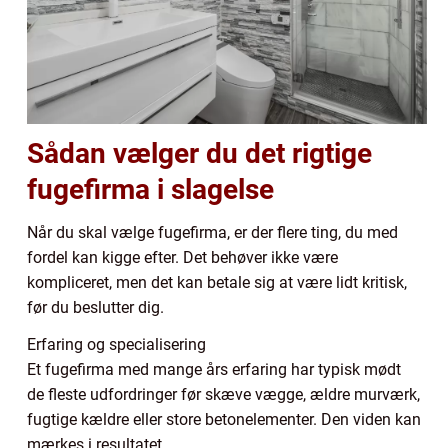
Sådan vælger du det rigtige
fugefirma i slagelse
Når du skal vælge fugefirma, er der flere ting, du med
fordel kan kigge efter. Det behøver ikke være
kompliceret, men det kan betale sig at være lidt kritisk,
før du beslutter dig.
Erfaring og specialisering
Et fugefirma med mange års erfaring har typisk mødt
de fleste udfordringer før skæve vægge, ældre murværk,
fugtige kældre eller store betonelementer. Den viden kan
mærkes i resultatet.