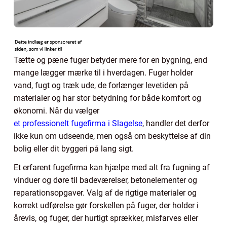
Tætte og pæne fuger betyder mere for en bygning, end
mange lægger mærke til i hverdagen. Fuger holder
vand, fugt og træk ude, de forlænger levetiden på
materialer og har stor betydning for både komfort og
økonomi. Når du vælger
et professionelt fugefirma i Slagelse
, handler det derfor
ikke kun om udseende, men også om beskyttelse af din
bolig eller dit byggeri på lang sigt.
Et erfarent fugefirma kan hjælpe med alt fra fugning af
vinduer og døre til badeværelser, betonelementer og
reparationsopgaver. Valg af de rigtige materialer og
korrekt udførelse gør forskellen på fuger, der holder i
årevis, og fuger, der hurtigt sprækker, misfarves eller