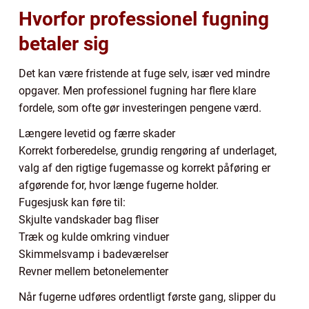
Hvorfor professionel fugning
betaler sig
Det kan være fristende at fuge selv, især ved mindre
opgaver. Men professionel fugning har flere klare
fordele, som ofte gør investeringen pengene værd.
Længere levetid og færre skader
Korrekt forberedelse, grundig rengøring af underlaget,
valg af den rigtige fugemasse og korrekt påføring er
afgørende for, hvor længe fugerne holder.
Fugesjusk kan føre til:
Skjulte vandskader bag fliser
Træk og kulde omkring vinduer
Skimmelsvamp i badeværelser
Revner mellem betonelementer
Når fugerne udføres ordentligt første gang, slipper du