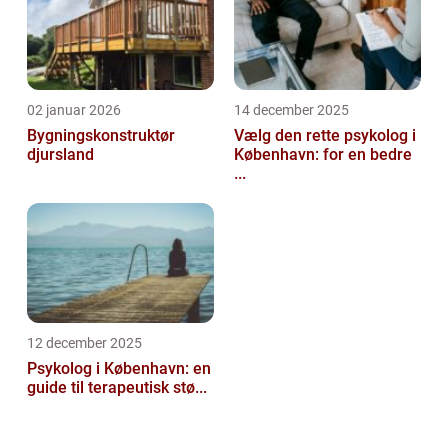
02 januar 2026
14 december 2025
Bygningskonstruktør
Vælg den rette psykolog i
djursland
København: for en bedre
...
12 december 2025
Psykolog i København: en
guide til terapeutisk stø...