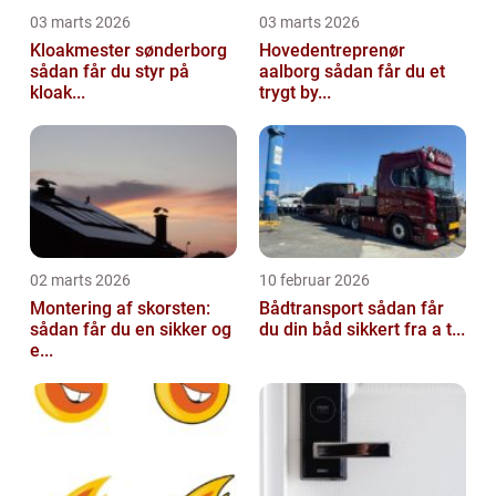
03 marts 2026
03 marts 2026
Kloakmester sønderborg
Hovedentreprenør
sådan får du styr på
aalborg sådan får du et
kloak...
trygt by...
02 marts 2026
10 februar 2026
Montering af skorsten:
Bådtransport sådan får
sådan får du en sikker og
du din båd sikkert fra a t...
e...