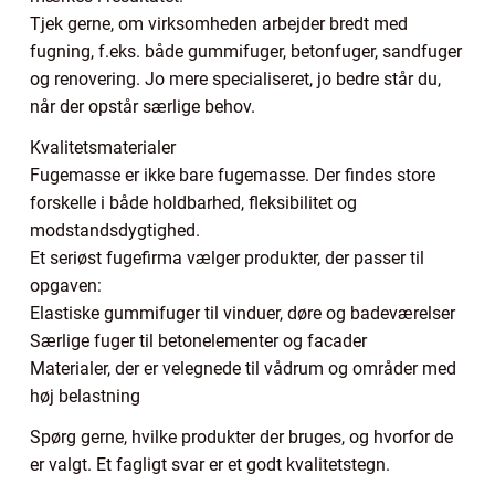
Tjek gerne, om virksomheden arbejder bredt med
fugning, f.eks. både gummifuger, betonfuger, sandfuger
og renovering. Jo mere specialiseret, jo bedre står du,
når der opstår særlige behov.
Kvalitetsmaterialer
Fugemasse er ikke bare fugemasse. Der findes store
forskelle i både holdbarhed, fleksibilitet og
modstandsdygtighed.
Et seriøst fugefirma vælger produkter, der passer til
opgaven:
Elastiske gummifuger til vinduer, døre og badeværelser
Særlige fuger til betonelementer og facader
Materialer, der er velegnede til vådrum og områder med
høj belastning
Spørg gerne, hvilke produkter der bruges, og hvorfor de
er valgt. Et fagligt svar er et godt kvalitetstegn.