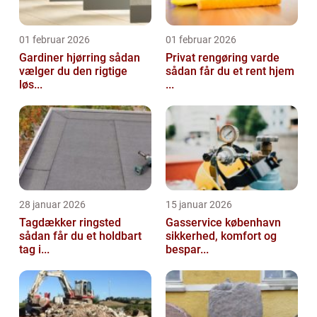
01 februar 2026
01 februar 2026
Gardiner hjørring sådan
Privat rengøring varde
vælger du den rigtige
sådan får du et rent hjem
løs...
...
28 januar 2026
15 januar 2026
Tagdækker ringsted
Gasservice københavn
sådan får du et holdbart
sikkerhed, komfort og
tag i...
bespar...