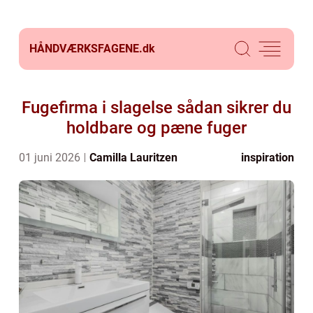
HÅNDVÆRKSFAGENE.
dk
Fugefirma i slagelse sådan sikrer du
holdbare og pæne fuger
01 juni 2026
Camilla Lauritzen
inspiration