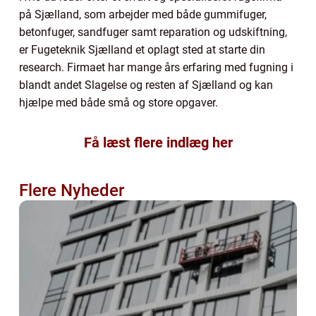
på Sjælland, som arbejder med både gummifuger,
betonfuger, sandfuger samt reparation og udskiftning,
er Fugeteknik Sjælland et oplagt sted at starte din
research. Firmaet har mange års erfaring med fugning i
blandt andet Slagelse og resten af Sjælland og kan
hjælpe med både små og store opgaver.
Få læst flere indlæg her
Flere Nyheder