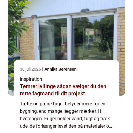
30 juli 2026
Annika Sørensen
inspiration
Tømrer jyllinge sådan vælger du den
rette fagmand til dit projekt
Tætte og pæne fuger betyder mere for en
bygning, end mange lægger mærke til i
hverdagen. Fuger holder vand, fugt og træk
ude, de forlænger levetiden på materialer og