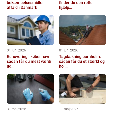
bekæmpelsesmidler
finder du den rette
affald i Danmark
hjælp...
01 juni 2026
01 juni 2026
Renovering i københavn:
Tagdækning bornholm:
sådan får du mest værdi
sådan får du et stærkt og
ud...
hol...
31 maj 2026
11 maj 2026