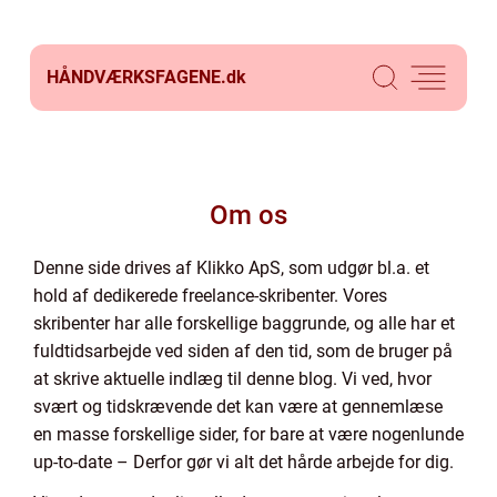
HÅNDVÆRKSFAGENE.
dk
Om os
Denne side drives af Klikko ApS, som udgør bl.a. et
hold af dedikerede freelance-skribenter. Vores
skribenter har alle forskellige baggrunde, og alle har et
fuldtidsarbejde ved siden af den tid, som de bruger på
at skrive aktuelle indlæg til denne blog. Vi ved, hvor
svært og tidskrævende det kan være at gennemlæse
en masse forskellige sider, for bare at være nogenlunde
up-to-date – Derfor gør vi alt det hårde arbejde for dig.