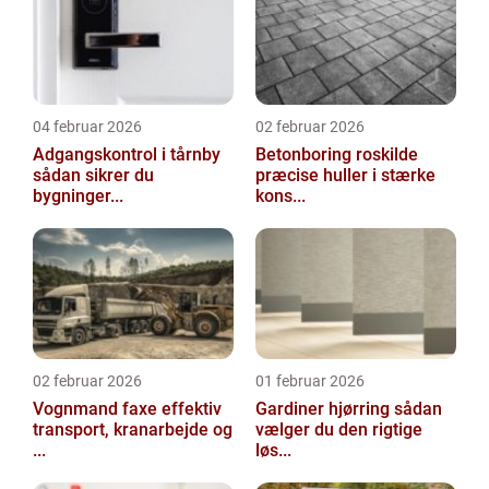
04 februar 2026
02 februar 2026
Adgangskontrol i tårnby
Betonboring roskilde
sådan sikrer du
præcise huller i stærke
bygninger...
kons...
02 februar 2026
01 februar 2026
Vognmand faxe effektiv
Gardiner hjørring sådan
transport, kranarbejde og
vælger du den rigtige
...
løs...