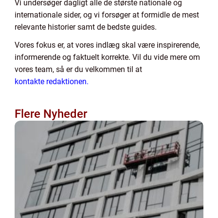
Vi undersøger dagligt alle de største nationale og
internationale sider, og vi forsøger at formidle de mest
relevante historier samt de bedste guides.
Vores fokus er, at vores indlæg skal være inspirerende,
informerende og faktuelt korrekte. Vil du vide mere om
vores team, så er du velkommen til at
kontakte redaktionen.
Flere Nyheder