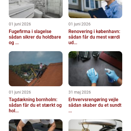
01 juni 2026
01 juni 2026
Fugefirma i slagelse
Renovering i københavn:
sådan sikrer du holdbare
sådan får du mest værdi
og ...
ud...
01 juni 2026
31 maj 2026
Tagdækning bornholm:
Erhvervsrengøring vejle
sådan får du et stærkt og
sådan skaber du et sundt
hol...
...