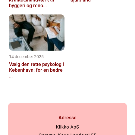
byggeri og reno...
14 december 2025
Vælg den rette psykolog i
København: for en bedre
...
Adresse