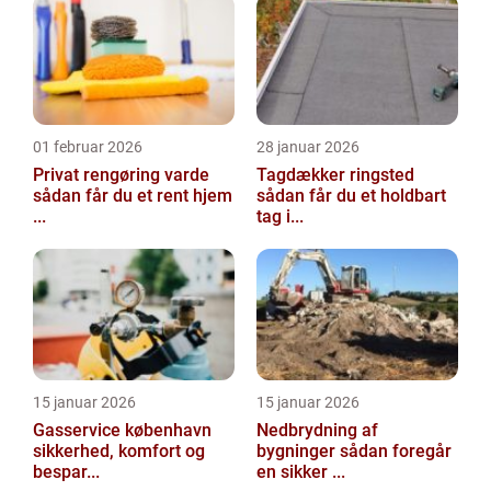
01 februar 2026
28 januar 2026
Privat rengøring varde
Tagdækker ringsted
sådan får du et rent hjem
sådan får du et holdbart
...
tag i...
15 januar 2026
15 januar 2026
Gasservice københavn
Nedbrydning af
sikkerhed, komfort og
bygninger sådan foregår
bespar...
en sikker ...