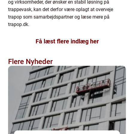
og virksomheder, der ønsker en stabil løsning på
trappevask, kan det derfor være oplagt at overveje
trapop som samarbejdspartner og læse mere på
trapop.dk.
Få læst flere indlæg her
Flere Nyheder