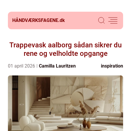
HÅNDVÆRKSFAGENE.
dk
Trappevask aalborg sådan sikrer du
rene og velholdte opgange
01 april 2026
Camilla Lauritzen
inspiration