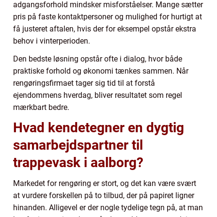
adgangsforhold mindsker misforståelser. Mange sætter
pris på faste kontaktpersoner og mulighed for hurtigt at
få justeret aftalen, hvis der for eksempel opstår ekstra
behov i vinterperioden.
Den bedste løsning opstår ofte i dialog, hvor både
praktiske forhold og økonomi tænkes sammen. Når
rengøringsfirmaet tager sig tid til at forstå
ejendommens hverdag, bliver resultatet som regel
mærkbart bedre.
Hvad kendetegner en dygtig
samarbejdspartner til
trappevask i aalborg?
Markedet for rengøring er stort, og det kan være svært
at vurdere forskellen på to tilbud, der på papiret ligner
hinanden. Alligevel er der nogle tydelige tegn på, at man