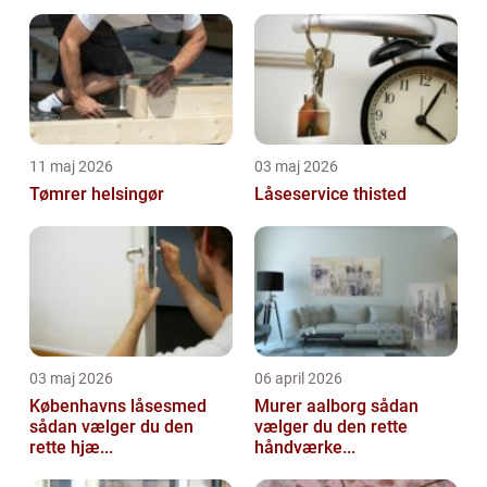
11 maj 2026
03 maj 2026
Tømrer helsingør
Låseservice thisted
03 maj 2026
06 april 2026
Københavns låsesmed
Murer aalborg sådan
sådan vælger du den
vælger du den rette
rette hjæ...
håndværke...