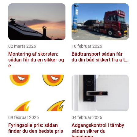
02 marts 2026
10 februar 2026
Montering af skorsten:
Bådtransport sådan får
sådan får du en sikker og
du din båd sikkert fra a t...
e...
09 februar 2026
04 februar 2026
Fyringsolie pris: sådan
Adgangskontrol i tårnby
finder du den bedste pris
sådan sikrer du
...
bygninger...