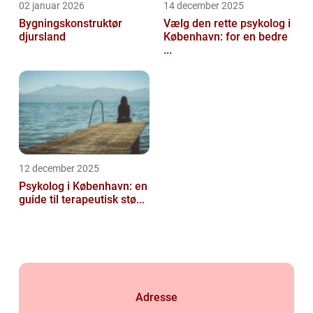
02 januar 2026
14 december 2025
Bygningskonstruktør
Vælg den rette psykolog i
djursland
København: for en bedre
...
12 december 2025
Psykolog i København: en
guide til terapeutisk stø...
Adresse