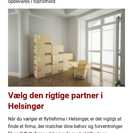
opbevares i topforhold.
Vælg den rigtige partner i
Helsingør
Når du vælger et flyttefirma i Helsingør, er det vigtigt at
finde et firma, der matcher dine behov og forventninger.