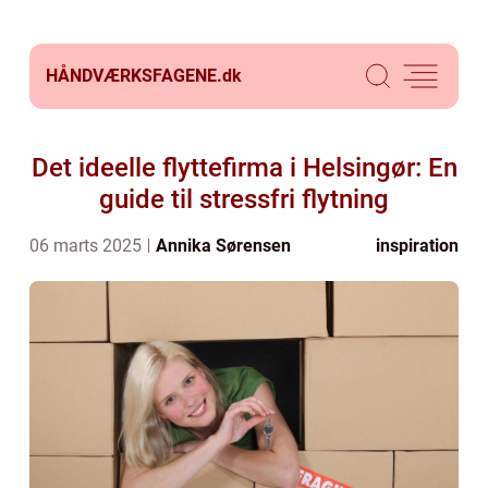
HÅNDVÆRKSFAGENE.
dk
Det ideelle flyttefirma i Helsingør: En
guide til stressfri flytning
06 marts 2025
Annika Sørensen
inspiration