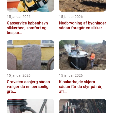
15 januar 2026
15 januar 2026
Gasservice københavn
Nedbrydning af bygninger
sikkerhed, komfort og
sådan foregår en sikker ...
bespar...
15 januar 2026
15 januar 2026
Gravsten esbjerg sådan
Kloakarbejde skjern
vælger du en personlig
sådan får du styr på rør,
gra...
afl...