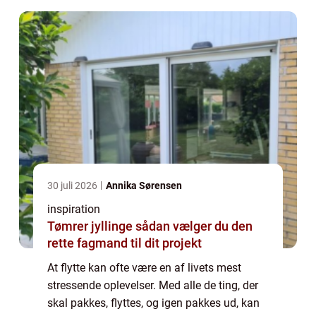
30 juli 2026
Annika Sørensen
inspiration
Tømrer jyllinge sådan vælger du den
rette fagmand til dit projekt
At flytte kan ofte være en af livets mest
stressende oplevelser. Med alle de ting, der
skal pakkes, flyttes, og igen pakkes ud, kan