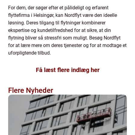
For dem, der søger efter et pålideligt og erfarent
flyttefirma i Helsingør, kan Nordflyt være den ideelle
løsning. Deres tilgang til flytninger kombinerer
ekspertise og kundetilfredshed for at sikre, at din
flytning bliver så stressfri som muligt. Besøg Nordflyt
for at lære mere om deres tjenester og for at modtage et
uforpligtende tilbud.
Få læst flere indlæg her
Flere Nyheder