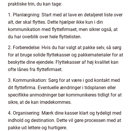
praktiske trin, du kan tage:
1. Planlægning: Start med at lave en detaljeret liste over
alt, der skal flyttes. Dette hjælper ikke kun i din
kommunikation med flyttefirmaet, men sikrer også, at
du har overblik over hele flyttelisten.
2. Forberedelse: Hvis du har valgt at pakke selv, så sørg
for at bruge solide flyttekasser og pakkematerialer for at
beskytte dine ejendele. Flyttekasser af høj kvalitet kan
ofte lånes fra flyttefirmaet.
3. Kommunikation: Sørg for at være i god kontakt med
dit flyttefirma. Eventuelle ændringer i tidsplanen eller
specifikke anmodninger bør kommunikeres tidligt for at
sikre, at de kan imødekommes.
4. Organisering: Mærk dine kasser klart og tydeligt med
indhold og destination. Dette vil gøre processen med at
pakke ud lettere og hurtigere.