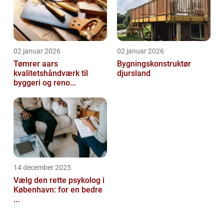
02 januar 2026
02 januar 2026
Tømrer aars
Bygningskonstruktør
kvalitetshåndværk til
djursland
byggeri og reno...
14 december 2025
Vælg den rette psykolog i
København: for en bedre
...