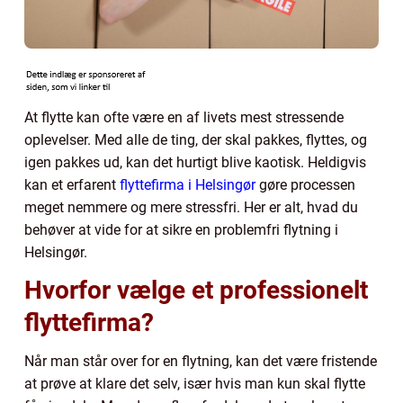
At flytte kan ofte være en af livets mest stressende
oplevelser. Med alle de ting, der skal pakkes, flyttes, og
igen pakkes ud, kan det hurtigt blive kaotisk. Heldigvis
kan et erfarent
flyttefirma i Helsingør
gøre processen
meget nemmere og mere stressfri. Her er alt, hvad du
behøver at vide for at sikre en problemfri flytning i
Helsingør.
Hvorfor vælge et professionelt
flyttefirma?
Når man står over for en flytning, kan det være fristende
at prøve at klare det selv, især hvis man kun skal flytte