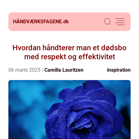
HÅNDVÆRKSFAGENE.
dk
Hvordan håndterer man et dødsbo
med respekt og effektivitet
06 marts 2025
Camilla Lauritzen
inspiration