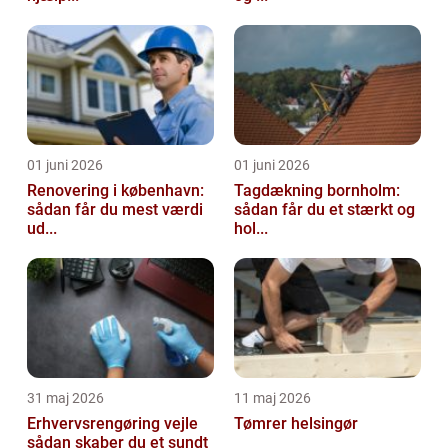
01 juni 2026
01 juni 2026
Renovering i københavn:
Tagdækning bornholm:
sådan får du mest værdi
sådan får du et stærkt og
ud...
hol...
31 maj 2026
11 maj 2026
Erhvervsrengøring vejle
Tømrer helsingør
sådan skaber du et sundt