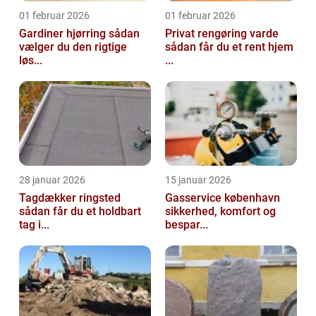
01 februar 2026
01 februar 2026
Gardiner hjørring sådan
Privat rengøring varde
vælger du den rigtige
sådan får du et rent hjem
løs...
...
28 januar 2026
15 januar 2026
Tagdækker ringsted
Gasservice københavn
sådan får du et holdbart
sikkerhed, komfort og
tag i...
bespar...