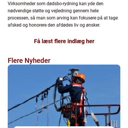
Virksomheder som dødsbo-rydning kan yde den
nødvendige støtte og vejledning gennem hele
processen, så man som arving kan fokusere på at tage
afsked og honorere den afdødes liv og ønsker.
Få læst flere indlæg her
Flere Nyheder