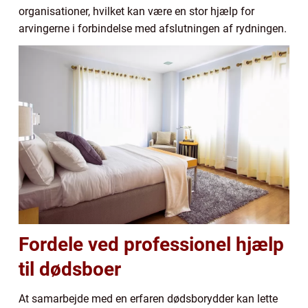
organisationer, hvilket kan være en stor hjælp for
arvingerne i forbindelse med afslutningen af rydningen.
Fordele ved professionel hjælp
til dødsboer
At samarbejde med en erfaren dødsborydder kan lette