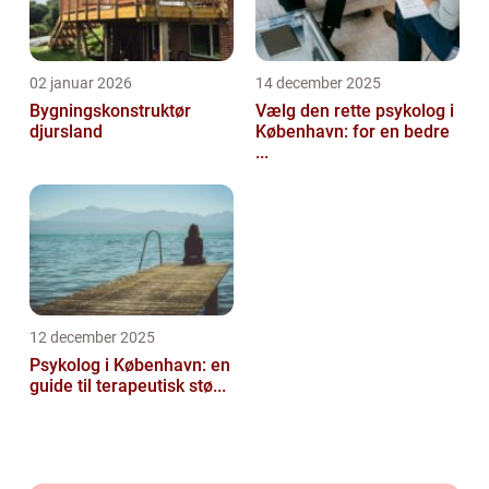
02 januar 2026
14 december 2025
Bygningskonstruktør
Vælg den rette psykolog i
djursland
København: for en bedre
...
12 december 2025
Psykolog i København: en
guide til terapeutisk stø...