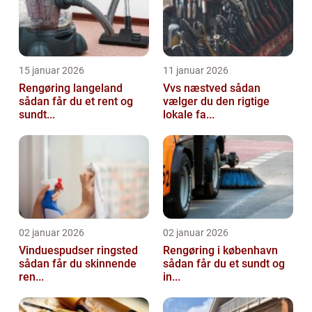
15 januar 2026
11 januar 2026
Rengøring langeland
Vvs næstved sådan
sådan får du et rent og
vælger du den rigtige
sundt...
lokale fa...
02 januar 2026
02 januar 2026
Vinduespudser ringsted
Rengøring i københavn
sådan får du skinnende
sådan får du et sundt og
ren...
in...