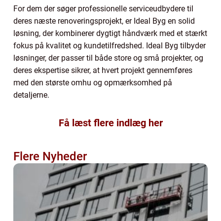
For dem der søger professionelle serviceudbydere til
deres næste renoveringsprojekt, er Ideal Byg en solid
løsning, der kombinerer dygtigt håndværk med et stærkt
fokus på kvalitet og kundetilfredshed. Ideal Byg tilbyder
løsninger, der passer til både store og små projekter, og
deres ekspertise sikrer, at hvert projekt gennemføres
med den største omhu og opmærksomhed på
detaljerne.
Få læst flere indlæg her
Flere Nyheder