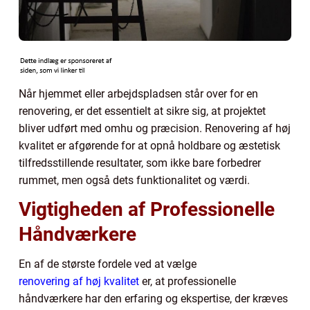
Når hjemmet eller arbejdspladsen står over for en
renovering, er det essentielt at sikre sig, at projektet
bliver udført med omhu og præcision. Renovering af høj
kvalitet er afgørende for at opnå holdbare og æstetisk
tilfredsstillende resultater, som ikke bare forbedrer
rummet, men også dets funktionalitet og værdi.
Vigtigheden af Professionelle
Håndværkere
En af de største fordele ved at vælge
renovering af høj kvalitet
er, at professionelle
håndværkere har den erfaring og ekspertise, der kræves