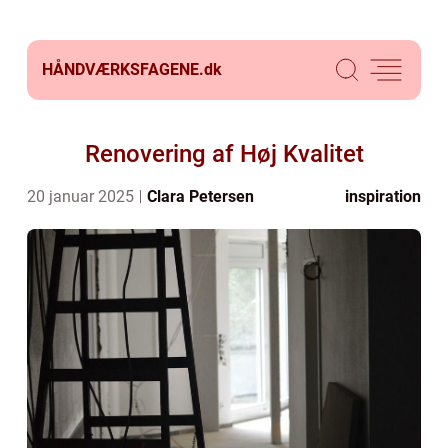
HÅNDVÆRKSFAGENE.
dk
Renovering af Høj Kvalitet
20 januar 2025
Clara Petersen
inspiration