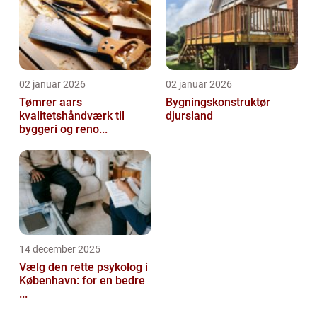
02 januar 2026
02 januar 2026
Tømrer aars
Bygningskonstruktør
kvalitetshåndværk til
djursland
byggeri og reno...
14 december 2025
Vælg den rette psykolog i
København: for en bedre
...