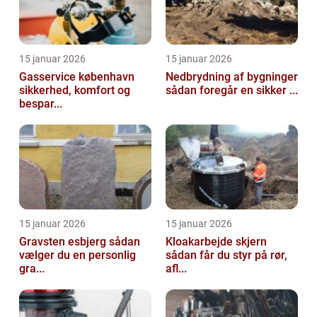
15 januar 2026
15 januar 2026
Gasservice københavn
Nedbrydning af bygninger
sikkerhed, komfort og
sådan foregår en sikker ...
bespar...
15 januar 2026
15 januar 2026
Gravsten esbjerg sådan
Kloakarbejde skjern
vælger du en personlig
sådan får du styr på rør,
gra...
afl...