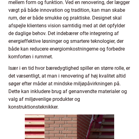
mellem form og funktion. Ved en renovering, der lægger
vægt på både innovation og tradition, kan man skabe
rum, der er både smukke og praktiske. Designet skal
afspejle klientens vision samtidig med at det opfylder
de daglige behov. Det indebærer ofte integrering af
energieffektive løsninger og smartere teknologier, der
både kan reducere energiomkostningerne og forbedre
komforten i rummet.
Især i en tid hvor bæredygtighed spiller en større rolle, er
det væsentligt, at man i renovering af høj kvalitet altid
søger efter måder at mindske miljøpåvirkningen på.
Dette kan inkludere brug af genanvendte materialer og
valg af miljøvenlige produkter og
konstruktionsteknikker.