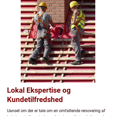
Lokal Ekspertise og
Kundetilfredshed
Uanset om der er tale om en omfattende renovering af