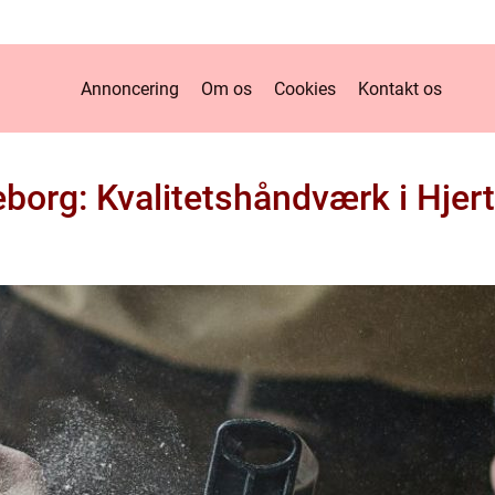
Annoncering
Om os
Cookies
Kontakt os
borg: Kvalitetshåndværk i Hjert