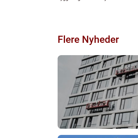
Flere Nyheder