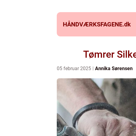
HÅNDVÆRKSFAGENE.
dk
Tømrer Silke
05 februar 2025
Annika Sørensen