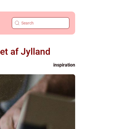
et af Jylland
inspiration