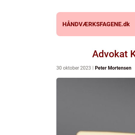
HÅNDVÆRKSFAGENE.
dk
Advokat 
30 oktober 2023
Peter Mortensen