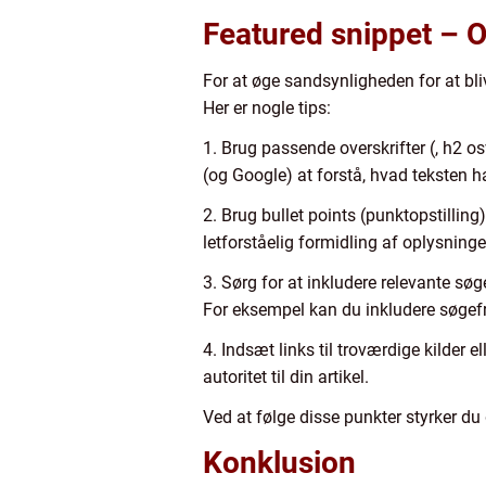
Featured snippet – O
For at øge sandsynligheden for at bli
Her er nogle tips:
1. Brug passende overskrifter (, h2 os
(og Google) at forstå, hvad teksten 
2. Brug bullet points (punktopstilling
letforståelig formidling af oplysninge
3. Sørg for at inkludere relevante s
For eksempel kan du inkludere søgef
4. Indsæt links til troværdige kilder 
autoritet til din artikel.
Ved at følge disse punkter styrker du 
Konklusion