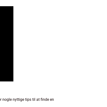
nogle nyttige tips til at finde en