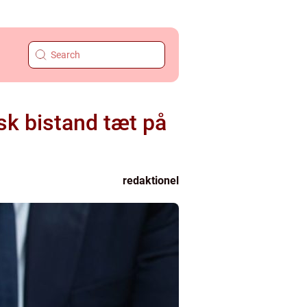
sk bistand tæt på
redaktionel