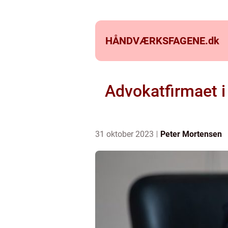
HÅNDVÆRKSFAGENE.
dk
Advokatfirmaet i
31 oktober 2023
Peter Mortensen