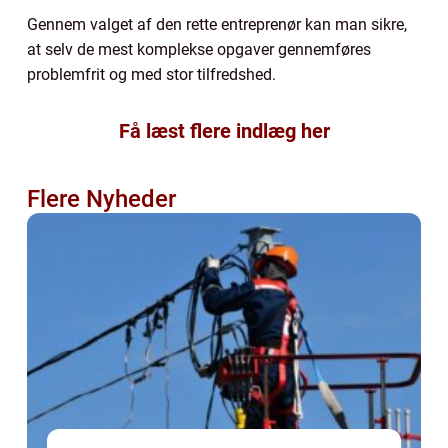
Gennem valget af den rette entreprenør kan man sikre,
at selv de mest komplekse opgaver gennemføres
problemfrit og med stor tilfredshed.
Få læst flere indlæg her
Flere Nyheder