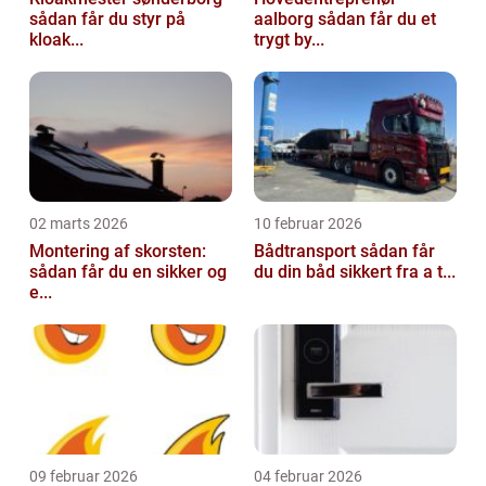
sådan får du styr på
aalborg sådan får du et
kloak...
trygt by...
02 marts 2026
10 februar 2026
Montering af skorsten:
Bådtransport sådan får
sådan får du en sikker og
du din båd sikkert fra a t...
e...
09 februar 2026
04 februar 2026