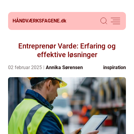
HÅNDVÆRKSFAGENE.
dk
Entreprenør Varde: Erfaring og
effektive løsninger
02 februar 2025
Annika Sørensen
inspiration