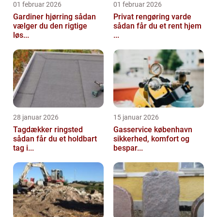
01 februar 2026
01 februar 2026
Gardiner hjørring sådan
Privat rengøring varde
vælger du den rigtige
sådan får du et rent hjem
løs...
...
28 januar 2026
15 januar 2026
Tagdækker ringsted
Gasservice københavn
sådan får du et holdbart
sikkerhed, komfort og
tag i...
bespar...