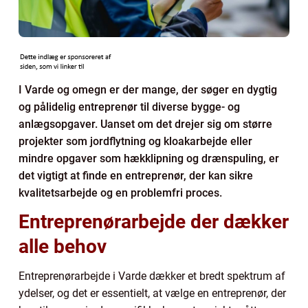
I Varde og omegn er der mange, der søger en dygtig
og pålidelig entreprenør til diverse bygge- og
anlægsopgaver. Uanset om det drejer sig om større
projekter som jordflytning og kloakarbejde eller
mindre opgaver som hækklipning og drænspuling, er
det vigtigt at finde en entreprenør, der kan sikre
kvalitetsarbejde og en problemfri proces.
Entreprenørarbejde der dækker
alle behov
Entreprenørarbejde i Varde dækker et bredt spektrum af
ydelser, og det er essentielt, at vælge en entreprenør, der