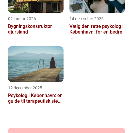
02 januar 2026
14 december 2025
Bygningskonstruktør
Vælg den rette psykolog i
djursland
København: for en bedre
...
12 december 2025
Psykolog i København: en
guide til terapeutisk stø...