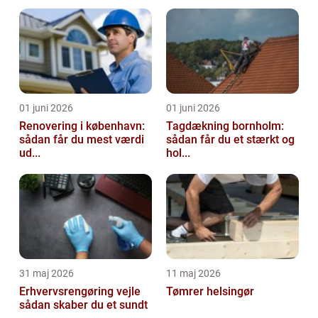
01 juni 2026
01 juni 2026
Renovering i københavn:
Tagdækning bornholm:
sådan får du mest værdi
sådan får du et stærkt og
ud...
hol...
31 maj 2026
11 maj 2026
Erhvervsrengøring vejle
Tømrer helsingør
sådan skaber du et sundt