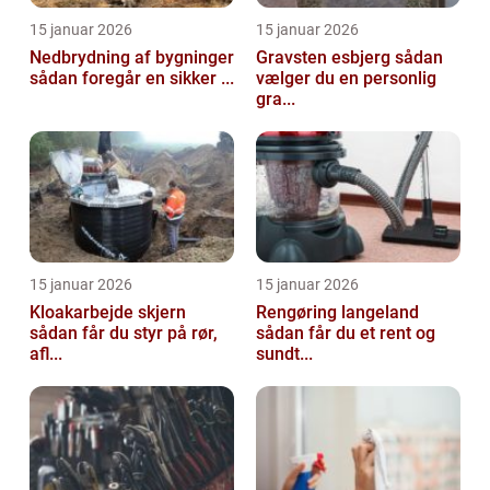
15 januar 2026
15 januar 2026
Nedbrydning af bygninger
Gravsten esbjerg sådan
sådan foregår en sikker ...
vælger du en personlig
gra...
15 januar 2026
15 januar 2026
Kloakarbejde skjern
Rengøring langeland
sådan får du styr på rør,
sådan får du et rent og
afl...
sundt...