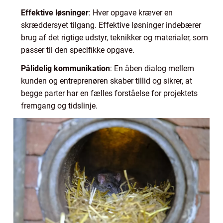
Effektive løsninger
: Hver opgave kræver en
skræddersyet tilgang. Effektive løsninger indebærer
brug af det rigtige udstyr, teknikker og materialer, som
passer til den specifikke opgave.
Pålidelig kommunikation
: En åben dialog mellem
kunden og entreprenøren skaber tillid og sikrer, at
begge parter har en fælles forståelse for projektets
fremgang og tidslinje.