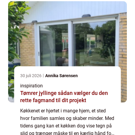
30 juli 2026
Annika Sørensen
inspiration
Tømrer jyllinge sådan vælger du den
rette fagmand til dit projekt
Køkkenet er hjertet i mange hjem, et sted
hvor familien samles og skaber minder. Med
tidens gang kan et køkken dog vise tegn på
slid og trænger måske til en kærlig hånd for