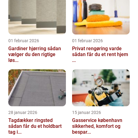
01 februar 2026
01 februar 2026
Gardiner hjørring sådan
Privat rengøring varde
vælger du den rigtige
sådan får du et rent hjem
løs...
...
28 januar 2026
15 januar 2026
Tagdækker ringsted
Gasservice københavn
sådan får du et holdbart
sikkerhed, komfort og
tag i...
bespar...