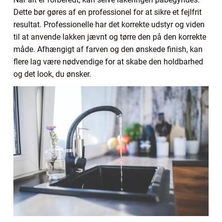
Dette bør gøres af en professionel for at sikre et fejlfrit
resultat. Professionelle har det korrekte udstyr og viden
til at anvende lakken jævnt og tørre den på den korrekte
måde. Afhængigt af farven og den ønskede finish, kan
flere lag være nødvendige for at skabe den holdbarhed
og det look, du ønsker.