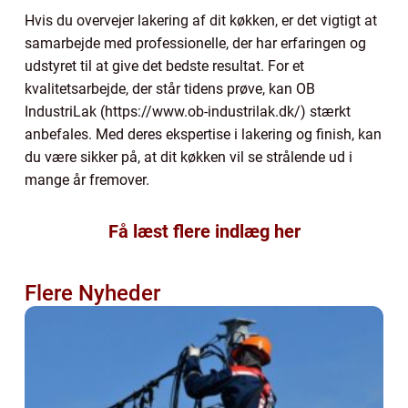
Hvis du overvejer lakering af dit køkken, er det vigtigt at
samarbejde med professionelle, der har erfaringen og
udstyret til at give det bedste resultat. For et
kvalitetsarbejde, der står tidens prøve, kan OB
IndustriLak (https://www.ob-industrilak.dk/) stærkt
anbefales. Med deres ekspertise i lakering og finish, kan
du være sikker på, at dit køkken vil se strålende ud i
mange år fremover.
Få læst flere indlæg her
Flere Nyheder