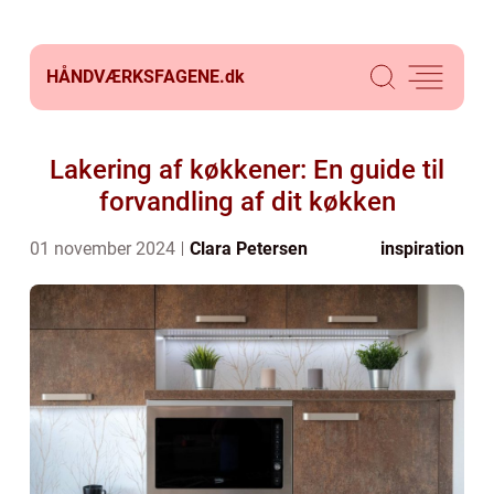
HÅNDVÆRKSFAGENE.
dk
Lakering af køkkener: En guide til
forvandling af dit køkken
01 november 2024
Clara Petersen
inspiration