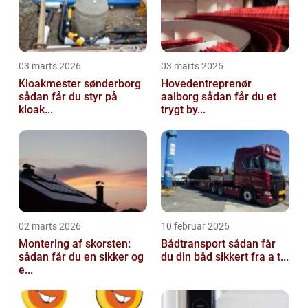
03 marts 2026
03 marts 2026
Kloakmester sønderborg
Hovedentreprenør
sådan får du styr på
aalborg sådan får du et
kloak...
trygt by...
02 marts 2026
10 februar 2026
Montering af skorsten:
Bådtransport sådan får
sådan får du en sikker og
du din båd sikkert fra a t...
e...