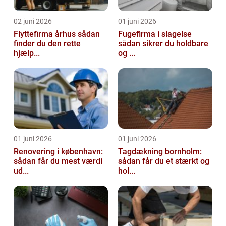
02 juni 2026
01 juni 2026
Flyttefirma århus sådan
Fugefirma i slagelse
finder du den rette
sådan sikrer du holdbare
hjælp...
og ...
01 juni 2026
01 juni 2026
Renovering i københavn:
Tagdækning bornholm:
sådan får du mest værdi
sådan får du et stærkt og
ud...
hol...