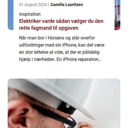
01 august 2026
Camilla Lauritzen
inspiration
Elektriker varde sådan vælger du den
rette fagmand til opgaven
Når man bor i Horsens og står overfor
udfordringer med sin iPhone, kan det være
en stor lettelse at vide, at der er pålidelig
hjælp i nærheden. En iPhone reparation
Horsens tilbyder det nødvendige håb ...