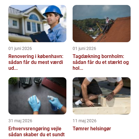
01 juni 2026
01 juni 2026
Renovering i københavn:
Tagdækning bornholm:
sådan får du mest værdi
sådan får du et stærkt og
ud...
hol...
31 maj 2026
11 maj 2026
Erhvervsrengøring vejle
Tømrer helsingør
sådan skaber du et sundt