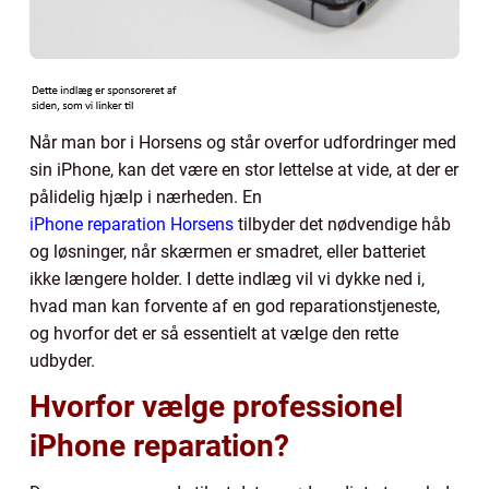
Når man bor i Horsens og står overfor udfordringer med
sin iPhone, kan det være en stor lettelse at vide, at der er
pålidelig hjælp i nærheden. En
iPhone reparation Horsens
tilbyder det nødvendige håb
og løsninger, når skærmen er smadret, eller batteriet
ikke længere holder. I dette indlæg vil vi dykke ned i,
hvad man kan forvente af en god reparationstjeneste,
og hvorfor det er så essentielt at vælge den rette
udbyder.
Hvorfor vælge professionel
iPhone reparation?