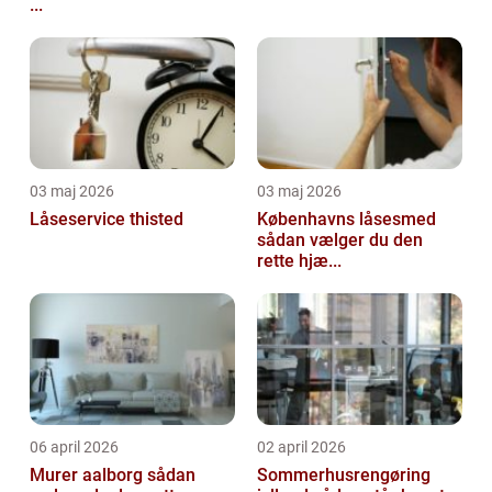
...
03 maj 2026
03 maj 2026
Låseservice thisted
Københavns låsesmed
sådan vælger du den
rette hjæ...
06 april 2026
02 april 2026
Murer aalborg sådan
Sommerhusrengøring