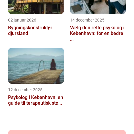
02 januar 2026
14 december 2025
Bygningskonstruktør
Vælg den rette psykolog i
djursland
København: for en bedre
...
12 december 2025
Psykolog i København: en
guide til terapeutisk stø...