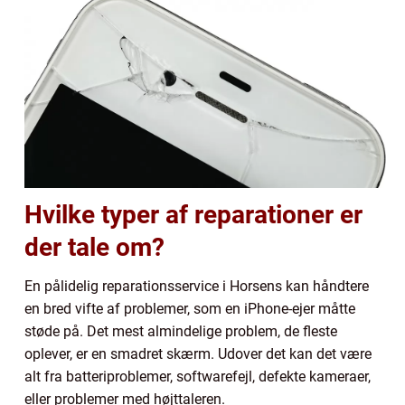
Hvilke typer af reparationer er
der tale om?
En pålidelig reparationsservice i Horsens kan håndtere
en bred vifte af problemer, som en iPhone-ejer måtte
støde på. Det mest almindelige problem, de fleste
oplever, er en smadret skærm. Udover det kan det være
alt fra batteriproblemer, softwarefejl, defekte kameraer,
eller problemer med højttaleren.