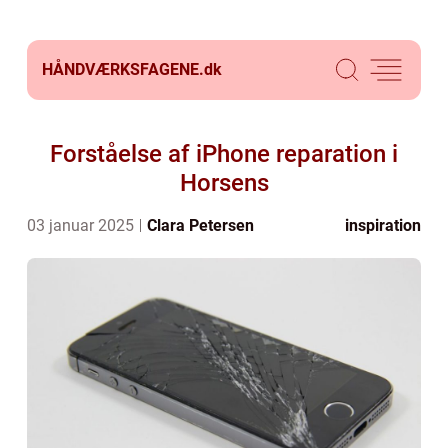
HÅNDVÆRKSFAGENE.
dk
Forståelse af iPhone reparation i
Horsens
03 januar 2025
Clara Petersen
inspiration