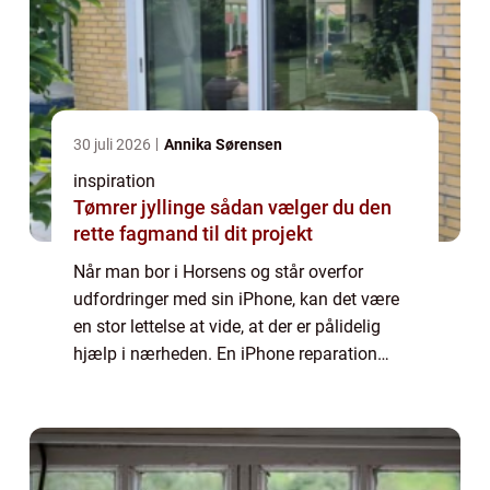
30 juli 2026
Annika Sørensen
inspiration
Tømrer jyllinge sådan vælger du den
rette fagmand til dit projekt
Når man bor i Horsens og står overfor
udfordringer med sin iPhone, kan det være
en stor lettelse at vide, at der er pålidelig
hjælp i nærheden. En iPhone reparation
Horsens tilbyder det nødvendige håb ...