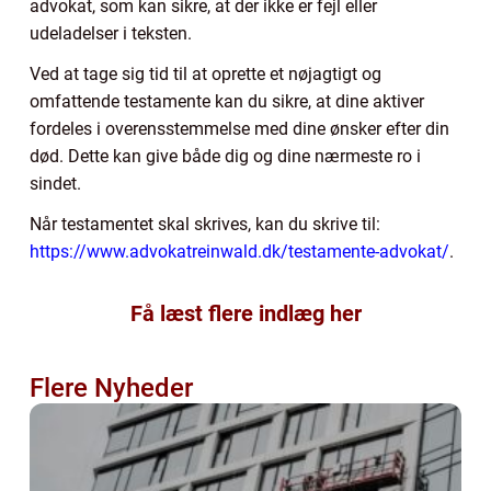
advokat, som kan sikre, at der ikke er fejl eller
udeladelser i teksten.
Ved at tage sig tid til at oprette et nøjagtigt og
omfattende testamente kan du sikre, at dine aktiver
fordeles i overensstemmelse med dine ønsker efter din
død. Dette kan give både dig og dine nærmeste ro i
sindet.
Når testamentet skal skrives, kan du skrive til:
https://www.advokatreinwald.dk/testamente-advokat/
.
Få læst flere indlæg her
Flere Nyheder