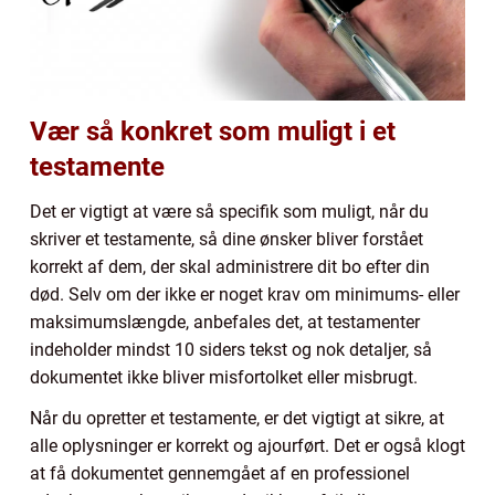
Vær så konkret som muligt i et
testamente
Det er vigtigt at være så specifik som muligt, når du
skriver et testamente, så dine ønsker bliver forstået
korrekt af dem, der skal administrere dit bo efter din
død. Selv om der ikke er noget krav om minimums- eller
maksimumslængde, anbefales det, at testamenter
indeholder mindst 10 siders tekst og nok detaljer, så
dokumentet ikke bliver misfortolket eller misbrugt.
Når du opretter et testamente, er det vigtigt at sikre, at
alle oplysninger er korrekt og ajourført. Det er også klogt
at få dokumentet gennemgået af en professionel