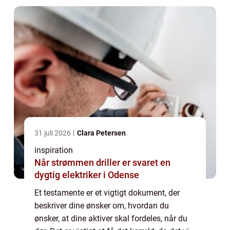
31 juli 2026
Clara Petersen
inspiration
Når strømmen driller er svaret en
dygtig elektriker i Odense
Et testamente er et vigtigt dokument, der
beskriver dine ønsker om, hvordan du
ønsker, at dine aktiver skal fordeles, når du