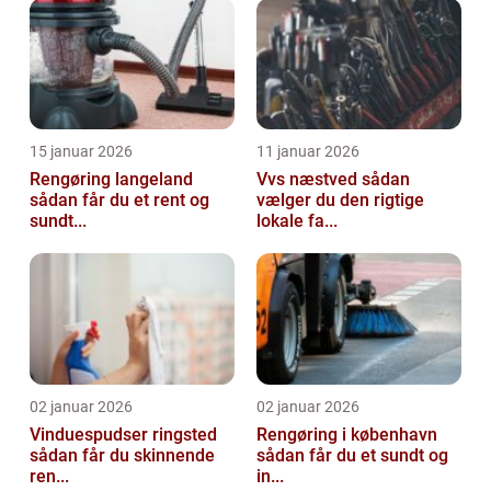
15 januar 2026
11 januar 2026
Rengøring langeland
Vvs næstved sådan
sådan får du et rent og
vælger du den rigtige
sundt...
lokale fa...
02 januar 2026
02 januar 2026
Vinduespudser ringsted
Rengøring i københavn
sådan får du skinnende
sådan får du et sundt og
ren...
in...