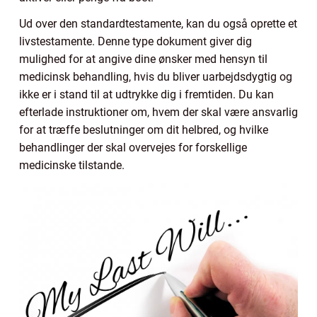
Ud over den standardtestamente, kan du også oprette et
livstestamente. Denne type dokument giver dig
mulighed for at angive dine ønsker med hensyn til
medicinsk behandling, hvis du bliver uarbejdsdygtig og
ikke er i stand til at udtrykke dig i fremtiden. Du kan
efterlade instruktioner om, hvem der skal være ansvarlig
for at træffe beslutninger om dit helbred, og hvilke
behandlinger der skal overvejes for forskellige
medicinske tilstande.