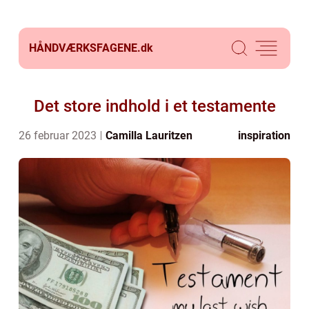
HÅNDVÆRKSFAGENE.
dk
Det store indhold i et testamente
26 februar 2023
Camilla Lauritzen
inspiration