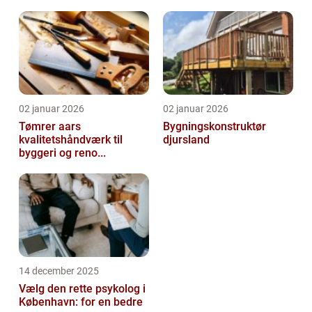
02 januar 2026
02 januar 2026
Tømrer aars
Bygningskonstruktør
kvalitetshåndværk til
djursland
byggeri og reno...
14 december 2025
Vælg den rette psykolog i
København: for en bedre