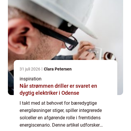
31 juli 2026
Clara Petersen
inspiration
Når strømmen driller er svaret en
dygtig elektriker i Odense
I takt med at behovet for bæredygtige
energiløsninger stiger, spiller integrerede
solceller en afgørende rolle i fremtidens
energiscenario. Denne artikel udforsker