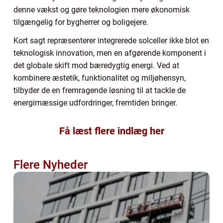
denne vækst og gøre teknologien mere økonomisk
tilgængelig for bygherrer og boligejere.
Kort sagt repræsenterer integrerede solceller ikke blot en
teknologisk innovation, men en afgørende komponent i
det globale skift mod bæredygtig energi. Ved at
kombinere æstetik, funktionalitet og miljøhensyn,
tilbyder de en fremragende løsning til at tackle de
energimæssige udfordringer, fremtiden bringer.
Få læst flere indlæg her
Flere Nyheder