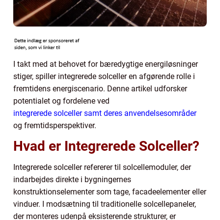
I takt med at behovet for bæredygtige energiløsninger
stiger, spiller integrerede solceller en afgørende rolle i
fremtidens energiscenario. Denne artikel udforsker
potentialet og fordelene ved
integrerede solceller samt deres anvendelsesområder
og fremtidsperspektiver.
Hvad er Integrerede Solceller?
Integrerede solceller refererer til solcellemoduler, der
indarbejdes direkte i bygningernes
konstruktionselementer som tage, facadeelementer eller
vinduer. I modsætning til traditionelle solcellepaneler,
der monteres udenpå eksisterende strukturer, er