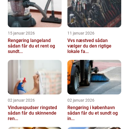
15 januar 2026
11 januar 2026
Rengøring langeland
Vvs næstved sådan
sådan får du et rent og
vælger du den rigtige
sundt...
lokale fa...
02 januar 2026
02 januar 2026
Vinduespudser ringsted
Rengøring i københavn
sådan får du skinnende
sådan får du et sundt og
ren...
in...