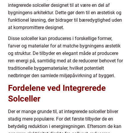
integrerede solceller designet til at være en del af
bygningens arkitektur. Dette gør dem til en æstetisk og
funktionel løsning, der bidrager til bæredygtighed uden
at kompromittere designet.
Disse solceller kan produceres i forskellige former,
farver og materialer for at matche bygningens æstetik
og struktur. De tilbyder en elegant måde at producere
ren energi på, samtidig med at de reducerer behovet for
traditionelle byggematerialer, hvilket potentielt
nedbringer den samlede miljøpåvirkning af byggeri.
Fordelene ved Integrerede
Solceller
Der er mange grunde til, at integrerede solceller bliver
stadig mere populære. For det første tilbyder de en
betydelig reduktion i energiregningen. Eftersom de kan