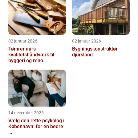
02 januar 2026
02 januar 2026
Tømrer aars
Bygningskonstruktør
kvalitetshåndværk til
djursland
byggeri og reno...
14 december 2025
Vælg den rette psykolog i
København: for en bedre
...