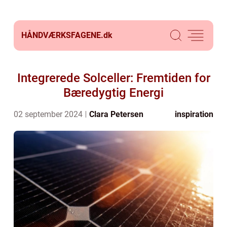
HÅNDVÆRKSFAGENE.
dk
Integrerede Solceller: Fremtiden for
Bæredygtig Energi
02 september 2024
Clara Petersen
inspiration