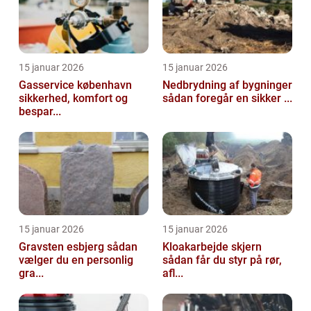
15 januar 2026
15 januar 2026
Gasservice københavn
Nedbrydning af bygninger
sikkerhed, komfort og
sådan foregår en sikker ...
bespar...
15 januar 2026
15 januar 2026
Gravsten esbjerg sådan
Kloakarbejde skjern
vælger du en personlig
sådan får du styr på rør,
gra...
afl...