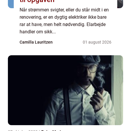
Når strømmen svigter, eller du står midt i en
renovering, er en dygtig elektriker ikke bare
rar at have, men helt nødvendig. Elarbejde
handler om sikk...
Camilla Lauritzen
01 august 2026