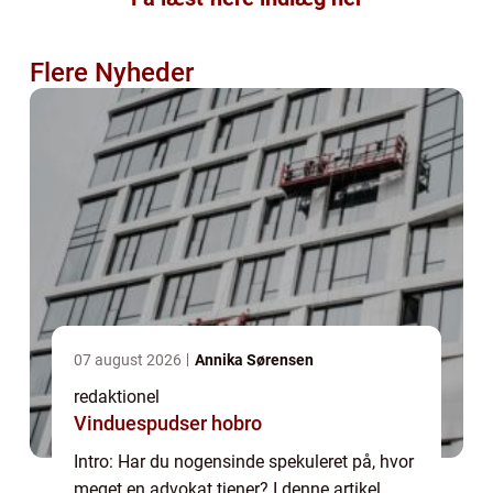
Flere Nyheder
07 august 2026
Annika Sørensen
redaktionel
Vinduespudser hobro
Intro: Har du nogensinde spekuleret på, hvor
meget en advokat tjener? I denne artikel