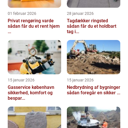
01 februar 2026
28 januar 2026
Privat rengøring varde
Tagdækker ringsted
sådan får du et rent hjem
sådan får du et holdbart
...
tag i...
15 januar 2026
15 januar 2026
Gasservice københavn
Nedbrydning af bygninger
sikkerhed, komfort og
sådan foregår en sikker ...
bespar...