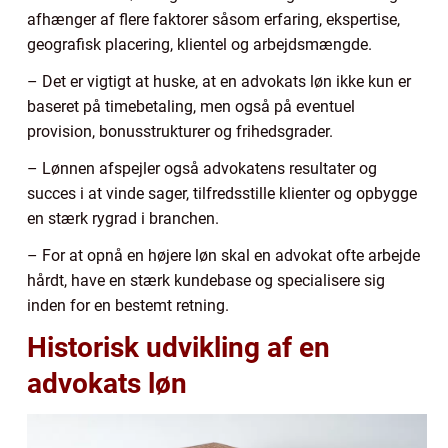
afhænger af flere faktorer såsom erfaring, ekspertise,
geografisk placering, klientel og arbejdsmængde.
– Det er vigtigt at huske, at en advokats løn ikke kun er
baseret på timebetaling, men også på eventuel
provision, bonusstrukturer og frihedsgrader.
– Lønnen afspejler også advokatens resultater og
succes i at vinde sager, tilfredsstille klienter og opbygge
en stærk rygrad i branchen.
– For at opnå en højere løn skal en advokat ofte arbejde
hårdt, have en stærk kundebase og specialisere sig
inden for en bestemt retning.
Historisk udvikling af en
advokats løn