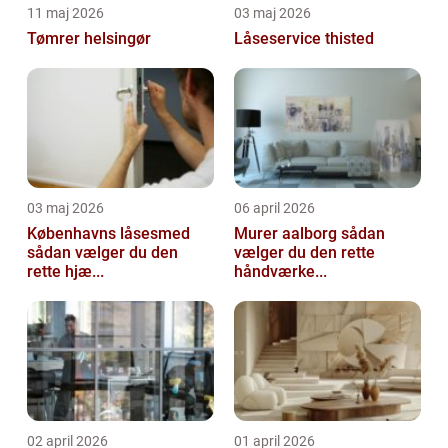
11 maj 2026
03 maj 2026
Tømrer helsingør
Låseservice thisted
03 maj 2026
06 april 2026
Københavns låsesmed
Murer aalborg sådan
sådan vælger du den
vælger du den rette
rette hjæ...
håndværke...
02 april 2026
01 april 2026