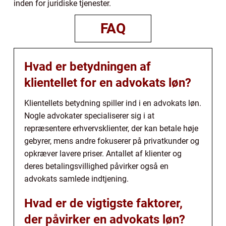
inden for juridiske tjenester.
FAQ
Hvad er betydningen af
klientellet for en advokats løn?
Klientellets betydning spiller ind i en advokats løn.
Nogle advokater specialiserer sig i at
repræsentere erhvervsklienter, der kan betale høje
gebyrer, mens andre fokuserer på privatkunder og
opkræver lavere priser. Antallet af klienter og
deres betalingsvillighed påvirker også en
advokats samlede indtjening.
Hvad er de vigtigste faktorer,
der påvirker en advokats løn?