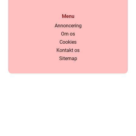
Menu
Annoncering
Om os
Cookies
Kontakt os
Sitemap