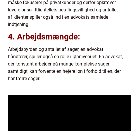
måske fokuserer på privatkunder og derfor opkræver
lavere priser. Klientellets betalingsvillighed og antallet
af klienter spiller også ind i en advokats samlede
indtjening.
4. Arbejdsmængde:
Arbejdsbyrden og antallet af sager, en advokat
håndterer, spiller også en rolle i lønniveauet. En advokat,
der konstant arbejder på mange komplekse sager
samtidigt, kan forvente en højere løn i forhold til en, der
har færre sager.