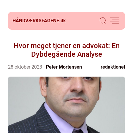
HÅNDVÆRKSFAGENE.
dk
Hvor meget tjener en advokat: En
Dybdegående Analyse
28 oktober 2023
Peter Mortensen
redaktionel