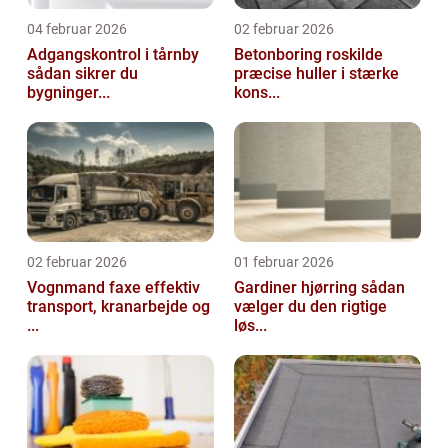
04 februar 2026
02 februar 2026
Adgangskontrol i tårnby
Betonboring roskilde
sådan sikrer du
præcise huller i stærke
bygninger...
kons...
02 februar 2026
01 februar 2026
Vognmand faxe effektiv
Gardiner hjørring sådan
transport, kranarbejde og
vælger du den rigtige
...
løs...