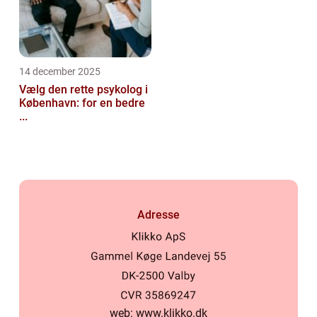
14 december 2025
Vælg den rette psykolog i
København: for en bedre
...
Adresse
web:
www.klikko.dk