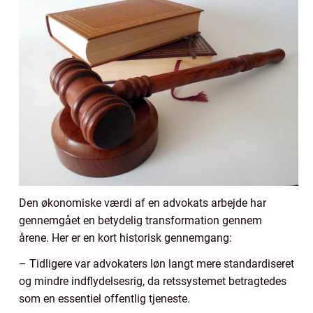
Den økonomiske værdi af en advokats arbejde har
gennemgået en betydelig transformation gennem
årene. Her er en kort historisk gennemgang:
– Tidligere var advokaters løn langt mere standardiseret
og mindre indflydelsesrig, da retssystemet betragtedes
som en essentiel offentlig tjeneste.