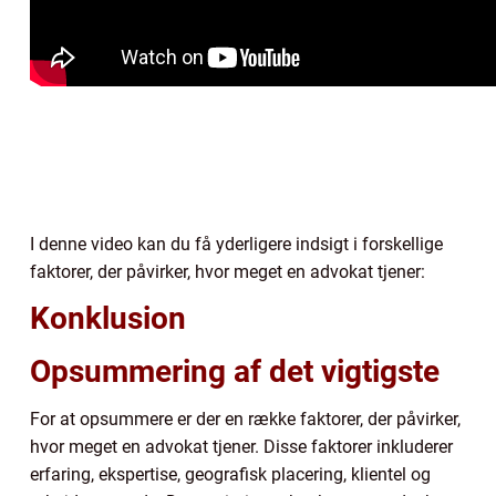
I denne video kan du få yderligere indsigt i forskellige
faktorer, der påvirker, hvor meget en advokat tjener:
Konklusion
Opsummering af det vigtigste
For at opsummere er der en række faktorer, der påvirker,
hvor meget en advokat tjener. Disse faktorer inkluderer
erfaring, ekspertise, geografisk placering, klientel og