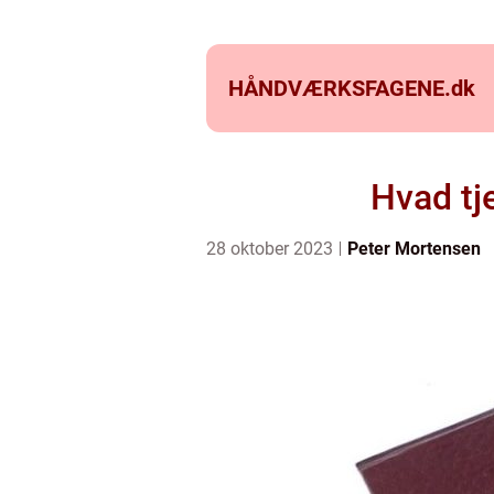
HÅNDVÆRKSFAGENE.
dk
Hvad tj
28 oktober 2023
Peter Mortensen