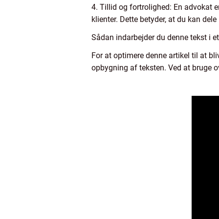
4. Tillid og fortrolighed: En advokat er
klienter. Dette betyder, at du kan del
Sådan indarbejder du denne tekst i e
For at optimere denne artikel til at b
opbygning af teksten. Ved at bruge o