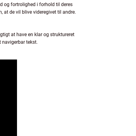
d og fortrolighed i forhold til deres
t de vil blive videregivet til andre.
gtigt at have en klar og struktureret
 navigerbar tekst.