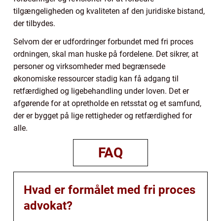
tilgængeligheden og kvaliteten af den juridiske bistand,
der tilbydes.
Selvom der er udfordringer forbundet med fri proces
ordningen, skal man huske på fordelene. Det sikrer, at
personer og virksomheder med begrænsede
økonomiske ressourcer stadig kan få adgang til
retfærdighed og ligebehandling under loven. Det er
afgørende for at opretholde en retsstat og et samfund,
der er bygget på lige rettigheder og retfærdighed for
alle.
FAQ
Hvad er formålet med fri proces
advokat?