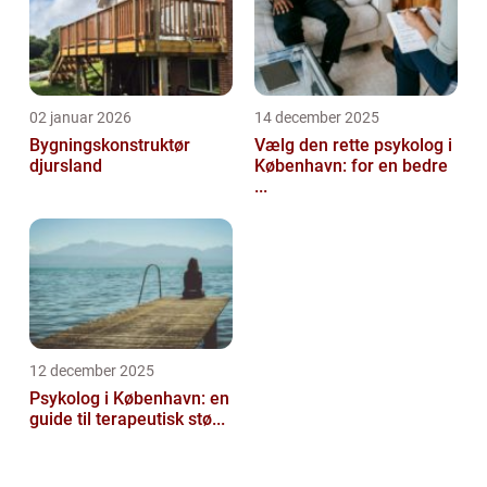
02 januar 2026
14 december 2025
Bygningskonstruktør
Vælg den rette psykolog i
djursland
København: for en bedre
...
12 december 2025
Psykolog i København: en
guide til terapeutisk stø...