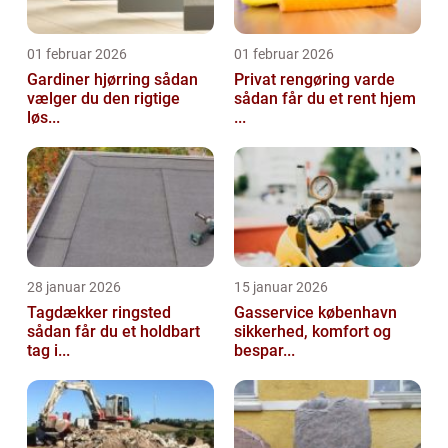
01 februar 2026
01 februar 2026
Gardiner hjørring sådan
Privat rengøring varde
vælger du den rigtige
sådan får du et rent hjem
løs...
...
28 januar 2026
15 januar 2026
Tagdækker ringsted
Gasservice københavn
sådan får du et holdbart
sikkerhed, komfort og
tag i...
bespar...