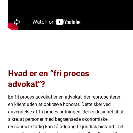
Hvad er en “fri proces
advokat”?
En fri proces advokat er en advokat, der repræsenterer
en klient uden at opkræve honorar. Dette sker ved
anvendelse af fri proces ordningen, der er designet til at
sikre, at personer med begrænsede økonomiske
ressourcer stadig kan få adgang til juridisk bistand. Det