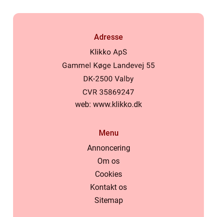
Adresse
web:
www.klikko.dk
Menu
Annoncering
Om os
Cookies
Kontakt os
Sitemap