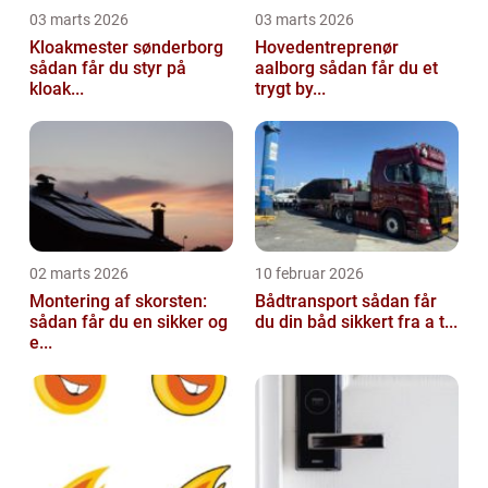
03 marts 2026
03 marts 2026
Kloakmester sønderborg
Hovedentreprenør
sådan får du styr på
aalborg sådan får du et
kloak...
trygt by...
02 marts 2026
10 februar 2026
Montering af skorsten:
Bådtransport sådan får
sådan får du en sikker og
du din båd sikkert fra a t...
e...