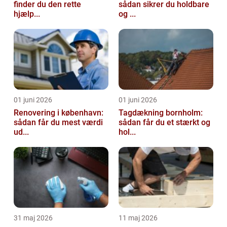
finder du den rette
sådan sikrer du holdbare
hjælp...
og ...
01 juni 2026
01 juni 2026
Renovering i københavn:
Tagdækning bornholm:
sådan får du mest værdi
sådan får du et stærkt og
ud...
hol...
31 maj 2026
11 maj 2026