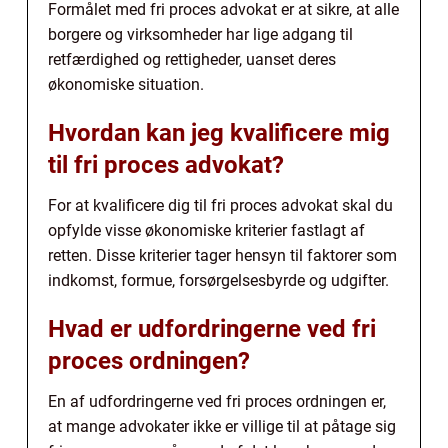
Formålet med fri proces advokat er at sikre, at alle
borgere og virksomheder har lige adgang til
retfærdighed og rettigheder, uanset deres
økonomiske situation.
Hvordan kan jeg kvalificere mig
til fri proces advokat?
For at kvalificere dig til fri proces advokat skal du
opfylde visse økonomiske kriterier fastlagt af
retten. Disse kriterier tager hensyn til faktorer som
indkomst, formue, forsørgelsesbyrde og udgifter.
Hvad er udfordringerne ved fri
proces ordningen?
En af udfordringerne ved fri proces ordningen er,
at mange advokater ikke er villige til at påtage sig