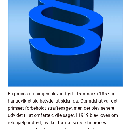
Fri proces ordningen blev indført i Danmark i 1867 og
har udviklet sig betydeligt siden da. Oprindeligt var det
primært forbeholdt straffesager, men det blev senere
udvidet til at omfatte civile sager. I 1919 blev loven om
retshjælp indført, hvilket formaliserede fri proces