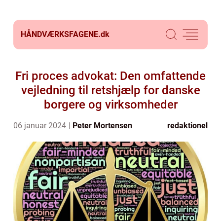
HÅNDVÆRKSFAGENE.
dk
Fri proces advokat: Den omfattende
vejledning til retshjælp for danske
borgere og virksomheder
06 januar 2024
Peter Mortensen
redaktionel