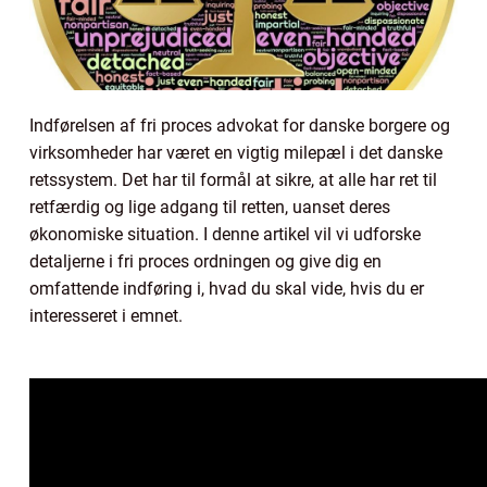
Indførelsen af fri proces advokat for danske borgere og
virksomheder har været en vigtig milepæl i det danske
retssystem. Det har til formål at sikre, at alle har ret til
retfærdig og lige adgang til retten, uanset deres
økonomiske situation. I denne artikel vil vi udforske
detaljerne i fri proces ordningen og give dig en
omfattende indføring i, hvad du skal vide, hvis du er
interesseret i emnet.