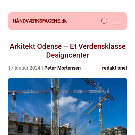
HÅNDVÆRKSFAGENE.
dk
Arkitekt Odense – Et Verdensklasse
Designcenter
17 januar 2024
Peter Mortensen
redaktionel