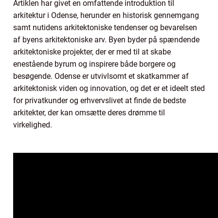
Artiklen har givet en omfattende introduktion til
arkitektur i Odense, herunder en historisk gennemgang
samt nutidens arkitektoniske tendenser og bevarelsen
af byens arkitektoniske arv. Byen byder på spændende
arkitektoniske projekter, der er med til at skabe
enestående byrum og inspirere både borgere og
besøgende. Odense er utvivlsomt et skatkammer af
arkitektonisk viden og innovation, og det er et ideelt sted
for privatkunder og erhvervslivet at finde de bedste
arkitekter, der kan omsætte deres drømme til
virkelighed.