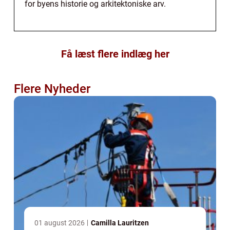
for byens historie og arkitektoniske arv.
Få læst flere indlæg her
Flere Nyheder
01 august 2026
Camilla Lauritzen