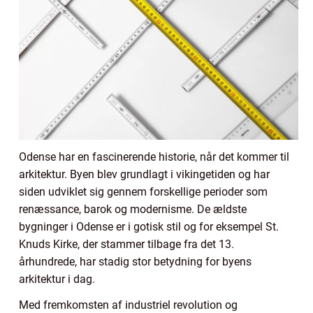
Odense har en fascinerende historie, når det kommer til
arkitektur. Byen blev grundlagt i vikingetiden og har
siden udviklet sig gennem forskellige perioder som
renæssance, barok og modernisme. De ældste
bygninger i Odense er i gotisk stil og for eksempel St.
Knuds Kirke, der stammer tilbage fra det 13.
århundrede, har stadig stor betydning for byens
arkitektur i dag.
Med fremkomsten af industriel revolution og