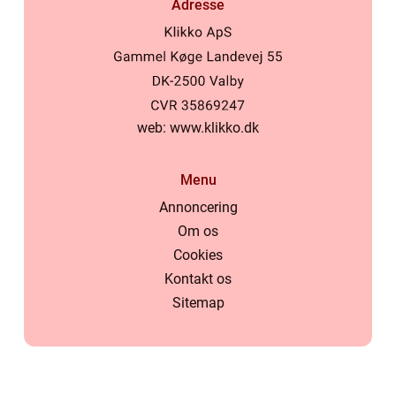
Adresse
web:
www.klikko.dk
Menu
Annoncering
Om os
Cookies
Kontakt os
Sitemap