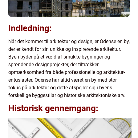
Indledning:
Når det kommer til arkitektur og design, er Odense en by,
der er kendt for sin unikke og inspirerende arkitektur.
Byen byder på et væld af smukke bygninger og
spændende designprojekter, der tiltrækker
opmærksomhed fra både professionelle og arkitektur-
entusiaster. Odense har altid været en by med stor
fokus på arkitektur og dette afspejler sig i byens
forskellige byggestilar og historiske arkitektoniske arv.
Historisk gennemgang: