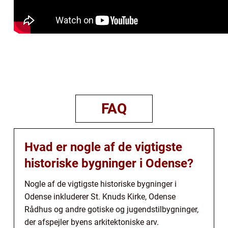
FAQ
Hvad er nogle af de vigtigste
historiske bygninger i Odense?
Nogle af de vigtigste historiske bygninger i
Odense inkluderer St. Knuds Kirke, Odense
Rådhus og andre gotiske og jugendstilbygninger,
der afspejler byens arkitektoniske arv.