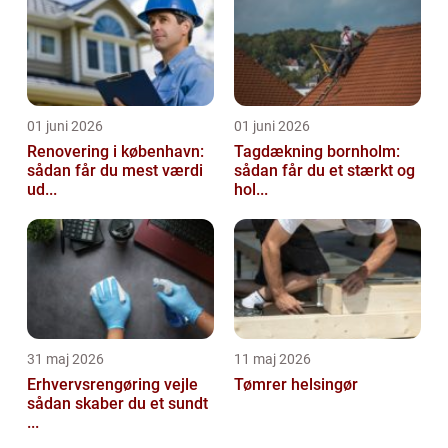
01 juni 2026
01 juni 2026
Renovering i københavn:
Tagdækning bornholm:
sådan får du mest værdi
sådan får du et stærkt og
ud...
hol...
31 maj 2026
11 maj 2026
Erhvervsrengøring vejle
Tømrer helsingør
sådan skaber du et sundt
...