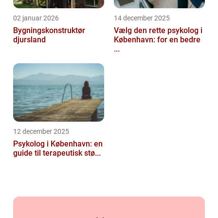
02 januar 2026
14 december 2025
Bygningskonstruktør
Vælg den rette psykolog i
djursland
København: for en bedre
...
12 december 2025
Psykolog i København: en
guide til terapeutisk stø...