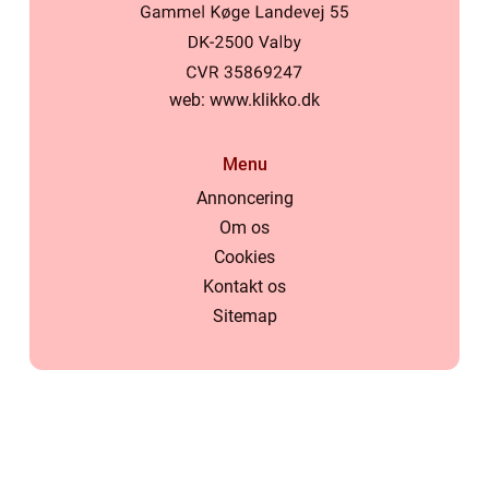
web:
www.klikko.dk
Menu
Annoncering
Om os
Cookies
Kontakt os
Sitemap