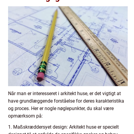
Når man er interesseret i arkitekt huse, er det vigtigt at
have grundlæggende forståelse for deres karakteristika
og proces. Her er nogle nøglepunkter, du skal være
opmærksom på:
1. Maßskræddersyet design: Arkitekt huse er specielt