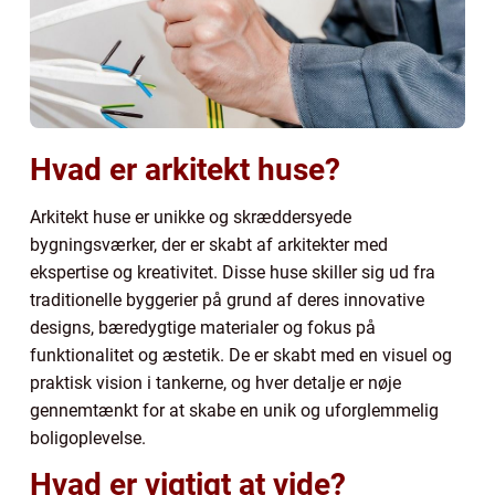
Hvad er arkitekt huse?
Arkitekt huse er unikke og skræddersyede
bygningsværker, der er skabt af arkitekter med
ekspertise og kreativitet. Disse huse skiller sig ud fra
traditionelle byggerier på grund af deres innovative
designs, bæredygtige materialer og fokus på
funktionalitet og æstetik. De er skabt med en visuel og
praktisk vision i tankerne, og hver detalje er nøje
gennemtænkt for at skabe en unik og uforglemmelig
boligoplevelse.
Hvad er vigtigt at vide?