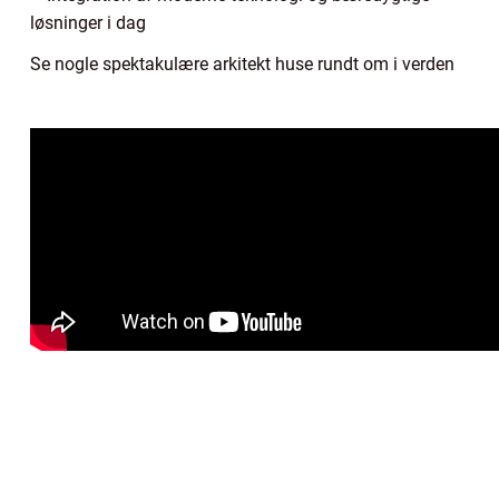
løsninger i dag
Se nogle spektakulære arkitekt huse rundt om i verden