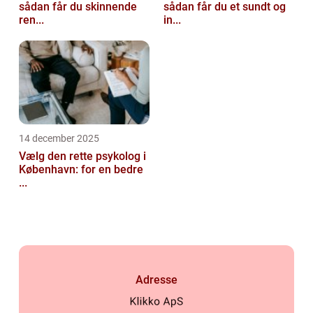
sådan får du skinnende
sådan får du et sundt og
ren...
in...
14 december 2025
Vælg den rette psykolog i
København: for en bedre
...
Adresse