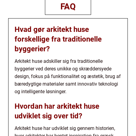
FAQ
Hvad gør arkitekt huse
forskellige fra traditionelle
byggerier?
Arkitekt huse adskiller sig fra traditionelle
byggerier ved deres unikke og skræddersyede
design, fokus på funktionalitet og æstetik, brug af
bæredygtige materialer samt innovativ teknologi
og intelligente løsninger.
Hvordan har arkitekt huse
udviklet sig over tid?
Arkitekt huse har udviklet sig gennem historien,
hvor arkitekter har hentet inspiration fra græsk-