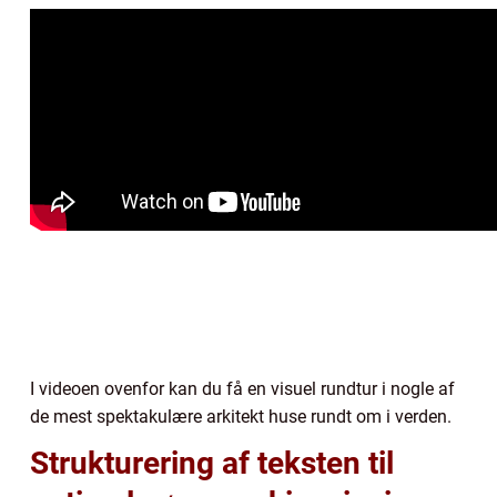
I videoen ovenfor kan du få en visuel rundtur i nogle af
de mest spektakulære arkitekt huse rundt om i verden.
Strukturering af teksten til