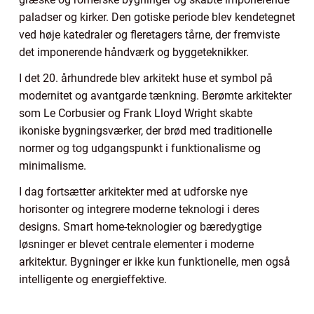
paladser og kirker. Den gotiske periode blev kendetegnet
ved høje katedraler og fleretagers tårne, der fremviste
det imponerende håndværk og byggeteknikker.
I det 20. århundrede blev arkitekt huse et symbol på
modernitet og avantgarde tænkning. Berømte arkitekter
som Le Corbusier og Frank Lloyd Wright skabte
ikoniske bygningsværker, der brød med traditionelle
normer og tog udgangspunkt i funktionalisme og
minimalisme.
I dag fortsætter arkitekter med at udforske nye
horisonter og integrere moderne teknologi i deres
designs. Smart home-teknologier og bæredygtige
løsninger er blevet centrale elementer i moderne
arkitektur. Bygninger er ikke kun funktionelle, men også
intelligente og energieffektive.