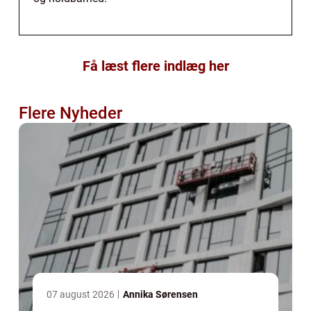
Få læst flere indlæg her
Flere Nyheder
07 august 2026
Annika Sørensen