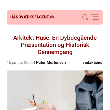
HÅNDVÆRKSFAGENE.
dk
Arkitekt Huse: En Dybdegående
Præsentation og Historisk
Gennemgang
16 januar 2024
Peter Mortensen
redaktionel