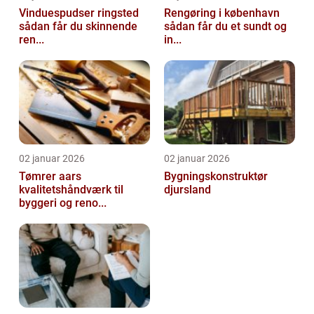
Vinduespudser ringsted
Rengøring i københavn
sådan får du skinnende
sådan får du et sundt og
ren...
in...
02 januar 2026
02 januar 2026
Tømrer aars
Bygningskonstruktør
kvalitetshåndværk til
djursland
byggeri og reno...