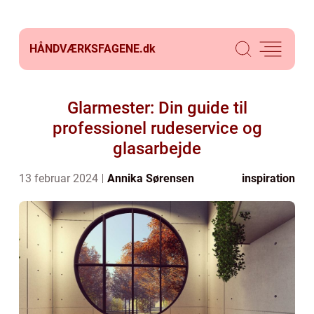
HÅNDVÆRKSFAGENE.
dk
Glarmester: Din guide til
professionel rudeservice og
glasarbejde
13 februar 2024
Annika Sørensen
inspiration