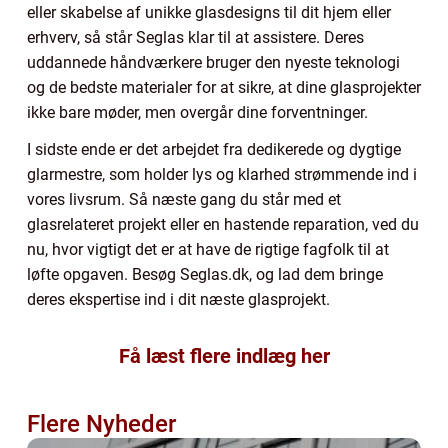
eller skabelse af unikke glasdesigns til dit hjem eller
erhverv, så står Seglas klar til at assistere. Deres
uddannede håndværkere bruger den nyeste teknologi
og de bedste materialer for at sikre, at dine glasprojekter
ikke bare møder, men overgår dine forventninger.
I sidste ende er det arbejdet fra dedikerede og dygtige
glarmestre, som holder lys og klarhed strømmende ind i
vores livsrum. Så næste gang du står med et
glasrelateret projekt eller en hastende reparation, ved du
nu, hvor vigtigt det er at have de rigtige fagfolk til at
løfte opgaven. Besøg Seglas.dk, og lad dem bringe
deres ekspertise ind i dit næste glasprojekt.
Få læst flere indlæg her
Flere Nyheder