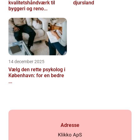
kvalitetshåndværk til
djursland
byggeri og reno...
14 december 2025
Vælg den rette psykolog i
København: for en bedre
...
Adresse