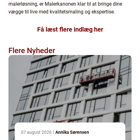
malerløsning, er Malerkanonen klar til at bringe dine
vægge til live med kvalitetsmaling og ekspertise.
Få læst flere indlæg her
Flere Nyheder
07 august 2026
Annika Sørensen