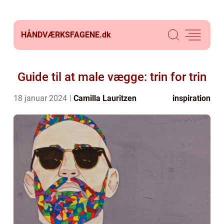
HÅNDVÆRKSFAGENE.
dk
Guide til at male vægge: trin for trin
18 januar 2024
Camilla Lauritzen
inspiration