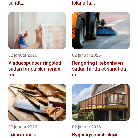
sundt...
lokale fa...
02 januar 2026
02 januar 2026
Vinduespudser ringsted
Rengøring i københavn
sådan får du skinnende
sådan får du et sundt og
ren...
in...
02 januar 2026
02 januar 2026
Tømrer aars
Bygningskonstruktør