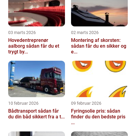
03 marts 2026
02 marts 2026
Hovedentreprenør
Montering af skorsten:
aalborg sådan får du et
sådan får du en sikker og
trygt by...
e...
10 februar 2026
09 februar 2026
Bådtransport sådan får
Fyringsolie pris: sådan
du din båd sikkert fra a t...
finder du den bedste pris
...