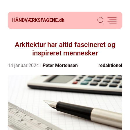
HÅNDVÆRKSFAGENE.
dk
Arkitektur har altid fascineret og
inspireret mennesker
14 januar 2024
Peter Mortensen
redaktionel