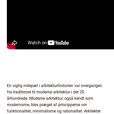
En vigtig milepæl i arkitekturhistorien var overgangen
fra traditionel til moderne arkitektur i det 20.
århundrede. Moderne arkitektur, også kendt som
modernisme, blev præget af principperne om
funktionalitet, minimalisme og rationalitet. Arkitekter