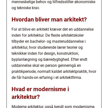
menneskelige behov og tilfredsstiller økonomiske
og tekniske krav.
Hvordan bliver man arkitekt?
For at blive en arkitekt kræver det en uddannelse
inden for arkitektur. De fleste arkitektskoler
tilbyder en bachelor- og masteruddannelse i
arkitektur, hvor studerende lærer teorier og
teknikker inden for design, konstruktion,
byplanlægning og bæredygtighed. Efter endt
uddannelse skal en person gennemgå en
praktikperiode, normalt kaldet arkitektpraktik, hvor
de får hands-on erfaring i et arkitektfirma.
Hvad er modernisme i
arkitektur?
Moderne arkitektur, også kendt som modernisme,