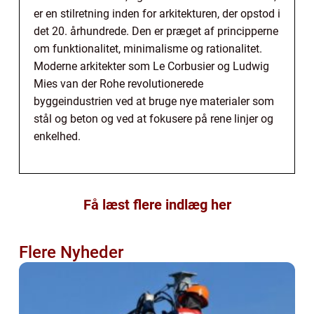
er en stilretning inden for arkitekturen, der opstod i
det 20. århundrede. Den er præget af principperne
om funktionalitet, minimalisme og rationalitet.
Moderne arkitekter som Le Corbusier og Ludwig
Mies van der Rohe revolutionerede
byggeindustrien ved at bruge nye materialer som
stål og beton og ved at fokusere på rene linjer og
enkelhed.
Få læst flere indlæg her
Flere Nyheder