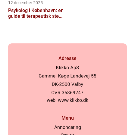
12 december 2025
Psykolog i København: en
guide til terapeutisk stø...
Adresse
web:
www.klikko.dk
Menu
Annoncering