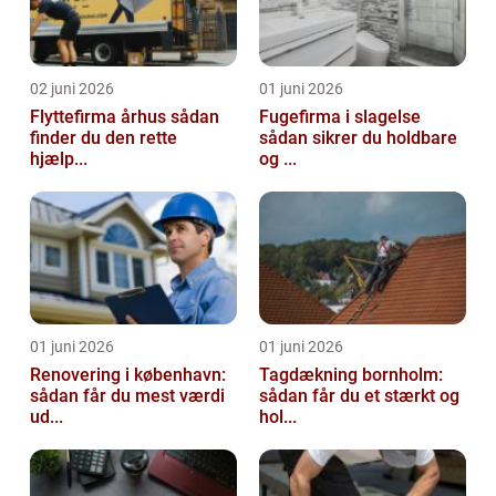
02 juni 2026
01 juni 2026
Flyttefirma århus sådan
Fugefirma i slagelse
finder du den rette
sådan sikrer du holdbare
hjælp...
og ...
01 juni 2026
01 juni 2026
Renovering i københavn:
Tagdækning bornholm:
sådan får du mest værdi
sådan får du et stærkt og
ud...
hol...