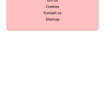
Om os
Cookies
Kontakt os
Sitemap