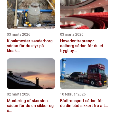
03 marts 2026
03 marts 2026
Kloakmester sønderborg
Hovedentreprenør
sådan får du styr på
aalborg sådan får du et
kloak...
trygt by...
02 marts 2026
10 februar 2026
Montering af skorsten:
Bådtransport sådan får
sådan får du en sikker og
du din båd sikkert fra a t...
e...