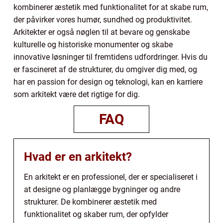
kombinerer æstetik med funktionalitet for at skabe rum,
der påvirker vores humør, sundhed og produktivitet.
Arkitekter er også nøglen til at bevare og genskabe
kulturelle og historiske monumenter og skabe
innovative løsninger til fremtidens udfordringer. Hvis du
er fascineret af de strukturer, du omgiver dig med, og
har en passion for design og teknologi, kan en karriere
som arkitekt være det rigtige for dig.
FAQ
Hvad er en arkitekt?
En arkitekt er en professionel, der er specialiseret i
at designe og planlægge bygninger og andre
strukturer. De kombinerer æstetik med
funktionalitet og skaber rum, der opfylder