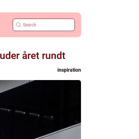
uder året rundt
inspiration