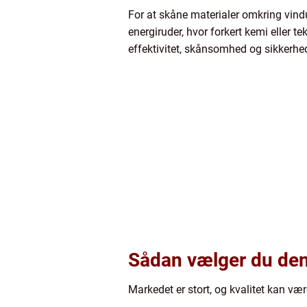
For at skåne materialer omkring vindu
energiruder, hvor forkert kemi eller t
effektivitet, skånsomhed og sikkerhe
Sådan vælger du den 
Markedet er stort, og kvalitet kan vær