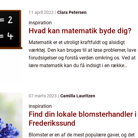
11 april 2023
Clara Petersen
inspiration
Hvad kan matematik byde dig?
Matematik er et utroligt kraftfuldt og alsidigt
værktøj. Den kan bruges til at løse problemer, lave
forudsigelser og forstå verden omkring os. Ved at
lære matematik kan du få indsigt i en række
forskellige ...
07 marts 2023
Camilla Lauritzen
inspiration
Find din lokale blomsterhandler i
Frederikssund
Blomster er en af de mest populære gaver, og det