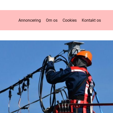
Annoncering
Om os
Cookies
Kontakt os