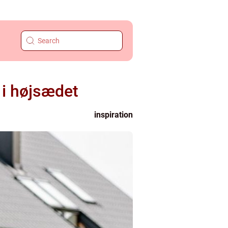
 i højsædet
inspiration