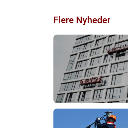
Flere Nyheder