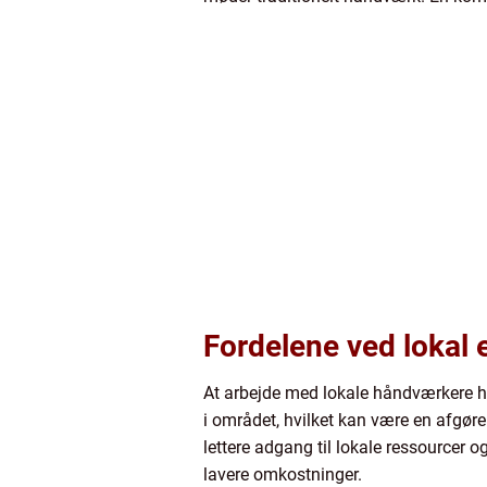
Fordelene ved lokal 
At arbejde med lokale håndværkere ha
i området, hvilket kan være en afgøre
lettere adgang til lokale ressourcer o
lavere omkostninger.