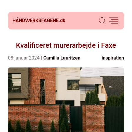
HÅNDVÆRKSFAGENE.
dk
Kvalificeret murerarbejde i Faxe
08 januar 2024
Camilla Lauritzen
inspiration