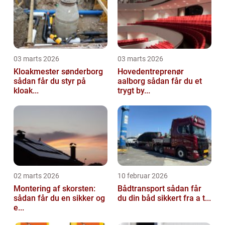
03 marts 2026
03 marts 2026
Kloakmester sønderborg
Hovedentreprenør
sådan får du styr på
aalborg sådan får du et
kloak...
trygt by...
02 marts 2026
10 februar 2026
Montering af skorsten:
Bådtransport sådan får
sådan får du en sikker og
du din båd sikkert fra a t...
e...