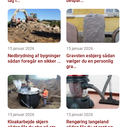
tag i...
bespar...
15 januar 2026
15 januar 2026
Nedbrydning af bygninger
Gravsten esbjerg sådan
sådan foregår en sikker ...
vælger du en personlig
gra...
15 januar 2026
15 januar 2026
Kloakarbejde skjern
Rengøring langeland