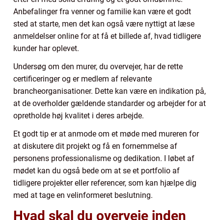
Anbefalinger fra venner og familie kan være et godt
sted at starte, men det kan også være nyttigt at læse
anmeldelser online for at få et billede af, hvad tidligere
kunder har oplevet.
Undersøg om den murer, du overvejer, har de rette
certificeringer og er medlem af relevante
brancheorganisationer. Dette kan være en indikation på,
at de overholder gældende standarder og arbejder for at
opretholde høj kvalitet i deres arbejde.
Et godt tip er at anmode om et møde med mureren for
at diskutere dit projekt og få en fornemmelse af
personens professionalisme og dedikation. I løbet af
mødet kan du også bede om at se et portfolio af
tidligere projekter eller referencer, som kan hjælpe dig
med at tage en velinformeret beslutning.
Hvad skal du overveje inden