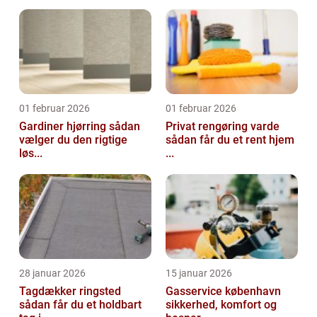
01 februar 2026
01 februar 2026
Gardiner hjørring sådan
Privat rengøring varde
vælger du den rigtige
sådan får du et rent hjem
løs...
...
28 januar 2026
15 januar 2026
Tagdækker ringsted
Gasservice københavn
sådan får du et holdbart
sikkerhed, komfort og