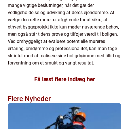
mange vigtige beslutninger, når det gælder
vedligeholdelse og udvikling af deres ejendomme. At
vælge den rette murer er afgørende for at sikre, at
ethvert byggeprojekt ikke kun møder nuværende behov,
men også står tidens prøve og tilføjer værdi til boligen.
Ved omhyggeligt at evaluere potentielle mureres
erfaring, omdømme og professionalitet, kan man tage
skridtet mod at realisere sine boligdrømme med tillid og
forventning om et smukt og varigt resultat.
Få læst flere indlæg her
Flere Nyheder