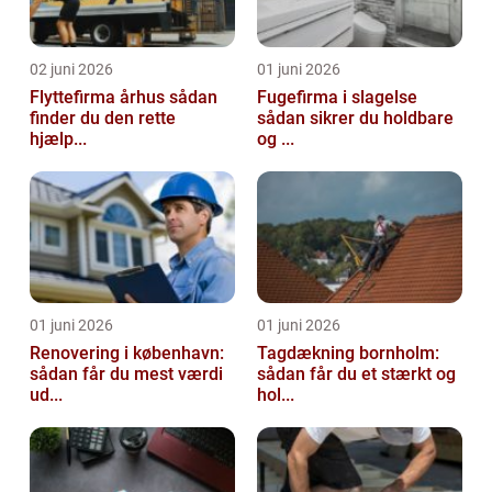
02 juni 2026
01 juni 2026
Flyttefirma århus sådan
Fugefirma i slagelse
finder du den rette
sådan sikrer du holdbare
hjælp...
og ...
01 juni 2026
01 juni 2026
Renovering i københavn:
Tagdækning bornholm:
sådan får du mest værdi
sådan får du et stærkt og
ud...
hol...