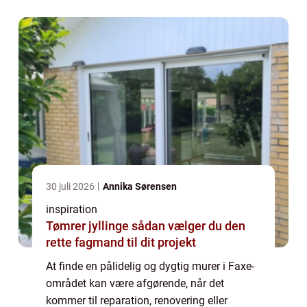
der kr...
30 juli 2026
Annika Sørensen
inspiration
Tømrer jyllinge sådan vælger du den
rette fagmand til dit projekt
At finde en pålidelig og dygtig murer i Faxe-
området kan være afgørende, når det
kommer til reparation, renovering eller