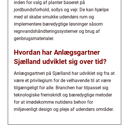
inden for valg af planter baseret på
jordbundsforhold, sollys og vejr. De kan hjælpe
med at skabe smukke udendørs rum og
implementere bæredygtige løsninger såsom
regnvandshåndteringssystemer og brug af
genbrugsmaterialer.
Hvordan har Anlægsgartner
Sjælland udviklet sig over tid?
Anlægsgartneri på Sjælland har udviklet sig fra at
være et privilegium for de velhavende til at være
tilgængeligt for alle. Branchen har tilpasset sig
teknologiske fremskridt og bæredygtige metoder
for at imødekomme nutidens behov for
miljøvenligt design og pleje af udendørs områder.