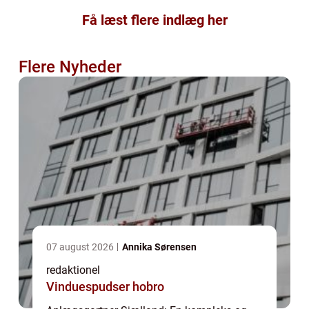
Få læst flere indlæg her
Flere Nyheder
07 august 2026
Annika Sørensen
redaktionel
Vinduespudser hobro