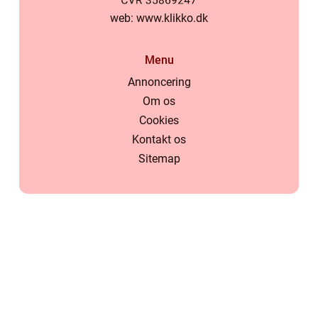
web:
www.klikko.dk
Menu
Annoncering
Om os
Cookies
Kontakt os
Sitemap