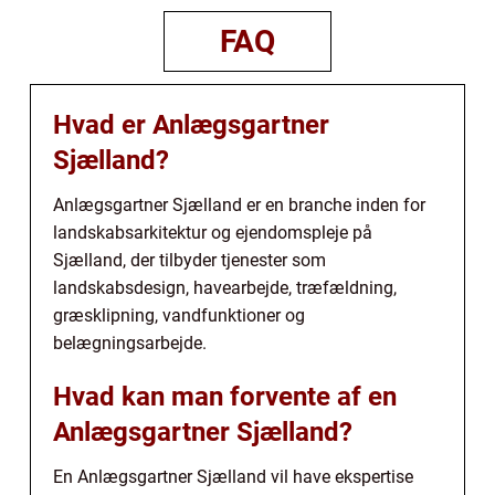
FAQ
Hvad er Anlægsgartner
Sjælland?
Anlægsgartner Sjælland er en branche inden for
landskabsarkitektur og ejendomspleje på
Sjælland, der tilbyder tjenester som
landskabsdesign, havearbejde, træfældning,
græsklipning, vandfunktioner og
belægningsarbejde.
Hvad kan man forvente af en
Anlægsgartner Sjælland?
En Anlægsgartner Sjælland vil have ekspertise