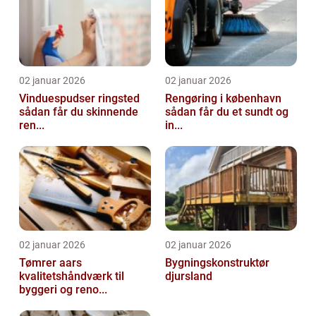
02 januar 2026
02 januar 2026
Vinduespudser ringsted
Rengøring i københavn
sådan får du skinnende
sådan får du et sundt og
ren...
in...
02 januar 2026
02 januar 2026
Tømrer aars
Bygningskonstruktør
kvalitetshåndværk til
djursland
byggeri og reno...