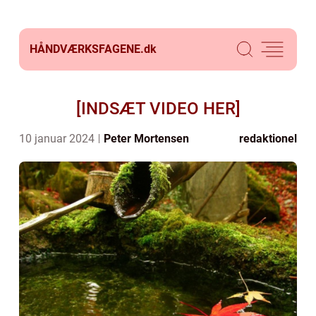
HÅNDVÆRKSFAGENE.
dk
[INDSÆT VIDEO HER]
10 januar 2024
Peter Mortensen
redaktionel