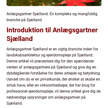
Anlægsgartner Sjælland: En kompleks og mangfoldig
branche på Sjælland
Introduktion til Anlægsgartner
Sjælland
Anlægsgartner Sjælland er en vigtig branche inden for
landskabsarkitektur og ejendomspleje på Sjælland.
Denne artikel vil præsentere dig for den spændende
verden af anlægsgartnere på Sjælland og give dig en
dybdegående forståelse for deres arbejde og betydning.
Uanset om du er en privatkunde, der ønsker at skabe en
smuk have, eller en virksomhedsejer, der har brug for
professionel ejendomspleje, vil denne artikel give dig de
nødvendige oplysninger om anlægsgartneri på
Sjælland.