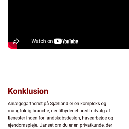
Konklusion
Anlægsgartneriet på Sjælland er en kompleks og
mangfoldig branche, der tilbyder et bredt udvalg af
tjenester inden for landskabsdesign, havearbejde og
ejendomspleje. Uanset om du er en privatkunde, der