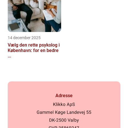
14 december 2025
Vælg den rette psykolog i
København: for en bedre
...
Adresse