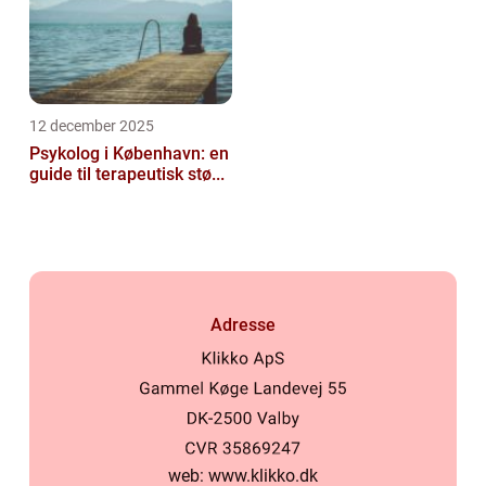
12 december 2025
Psykolog i København: en
guide til terapeutisk stø...
Adresse
web:
www.klikko.dk