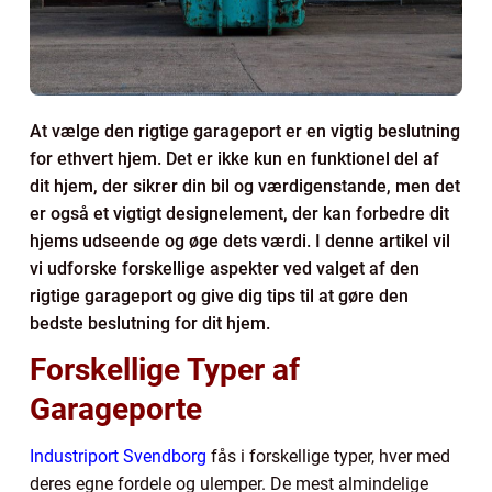
At vælge den rigtige garageport er en vigtig beslutning
for ethvert hjem. Det er ikke kun en funktionel del af
dit hjem, der sikrer din bil og værdigenstande, men det
er også et vigtigt designelement, der kan forbedre dit
hjems udseende og øge dets værdi. I denne artikel vil
vi udforske forskellige aspekter ved valget af den
rigtige garageport og give dig tips til at gøre den
bedste beslutning for dit hjem.
Forskellige Typer af
Garageporte
Industriport Svendborg
fås i forskellige typer, hver med
deres egne fordele og ulemper. De mest almindelige