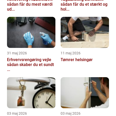
sådan får du mest værdi
sådan får du et stærkt og
ud...
hol...
31 maj 2026
11 maj 2026
Erhvervsrengøring vejle
Tømrer helsingør
sådan skaber du et sundt
...
03 maj 2026
03 maj 2026