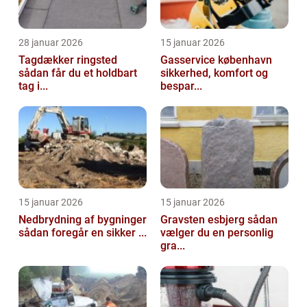
28 januar 2026
15 januar 2026
Tagdækker ringsted
Gasservice københavn
sådan får du et holdbart
sikkerhed, komfort og
tag i...
bespar...
15 januar 2026
15 januar 2026
Nedbrydning af bygninger
Gravsten esbjerg sådan
sådan foregår en sikker ...
vælger du en personlig
gra...