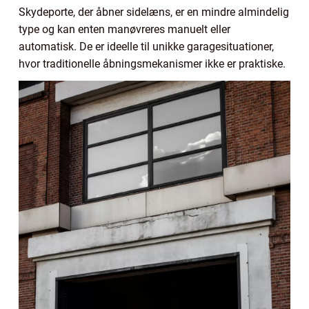
Skydeporte, der åbner sidelæns, er en mindre almindelig
type og kan enten manøvreres manuelt eller
automatisk. De er ideelle til unikke garagesituationer,
hvor traditionelle åbningsmekanismer ikke er praktiske.