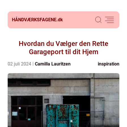
HÅNDVÆRKSFAGENE.
dk
Hvordan du Vælger den Rette
Garageport til dit Hjem
02 juli 2024
Camilla Lauritzen
inspiration