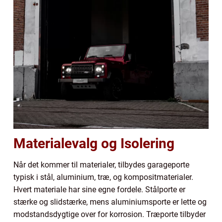
Materialevalg og Isolering
Når det kommer til materialer, tilbydes garageporte
typisk i stål, aluminium, træ, og kompositmaterialer.
Hvert materiale har sine egne fordele. Stålporte er
stærke og slidstærke, mens aluminiumsporte er lette og
modstandsdygtige over for korrosion. Træporte tilbyder