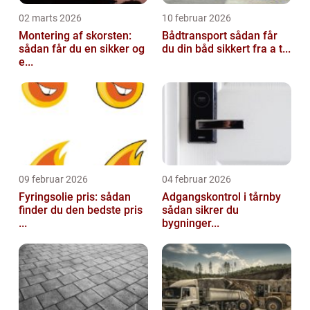
02 marts 2026
10 februar 2026
Montering af skorsten:
Bådtransport sådan får
sådan får du en sikker og
du din båd sikkert fra a t...
e...
09 februar 2026
04 februar 2026
Fyringsolie pris: sådan
Adgangskontrol i tårnby
finder du den bedste pris
sådan sikrer du
...
bygninger...