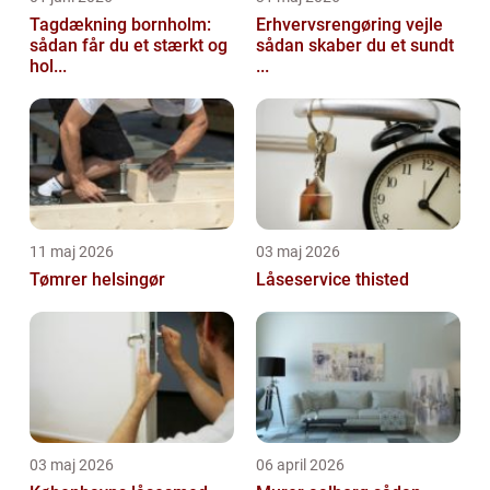
Tagdækning bornholm:
Erhvervsrengøring vejle
sådan får du et stærkt og
sådan skaber du et sundt
hol...
...
11 maj 2026
03 maj 2026
Tømrer helsingør
Låseservice thisted
03 maj 2026
06 april 2026