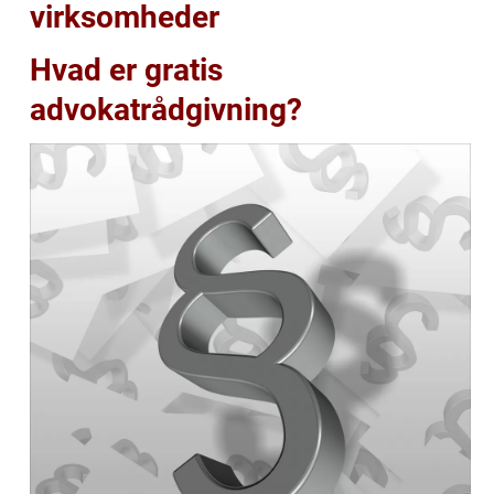
virksomheder
Hvad er gratis
advokatrådgivning?