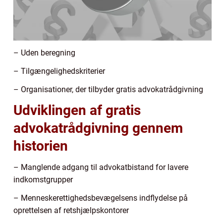
– Uden beregning
– Tilgængelighedskriterier
– Organisationer, der tilbyder gratis advokatrådgivning
Udviklingen af gratis
advokatrådgivning gennem
historien
– Manglende adgang til advokatbistand for lavere
indkomstgrupper
– Menneskerettighedsbevægelsens indflydelse på
oprettelsen af retshjælpskontorer