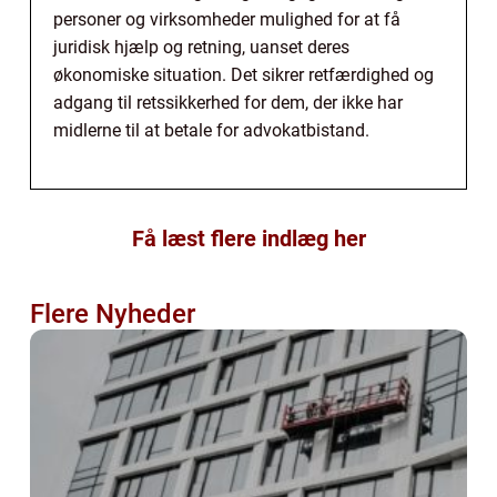
personer og virksomheder mulighed for at få
juridisk hjælp og retning, uanset deres
økonomiske situation. Det sikrer retfærdighed og
adgang til retssikkerhed for dem, der ikke har
midlerne til at betale for advokatbistand.
Få læst flere indlæg her
Flere Nyheder