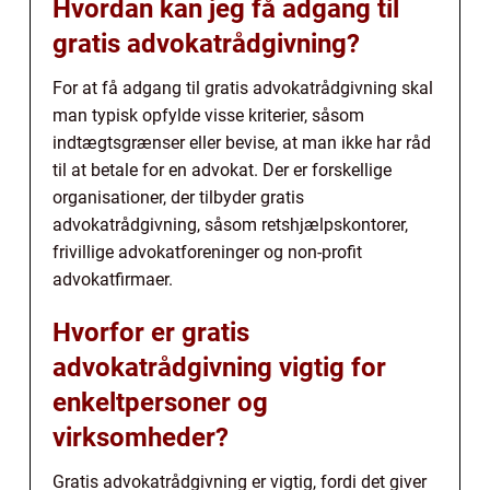
Hvordan kan jeg få adgang til
gratis advokatrådgivning?
For at få adgang til gratis advokatrådgivning skal
man typisk opfylde visse kriterier, såsom
indtægtsgrænser eller bevise, at man ikke har råd
til at betale for en advokat. Der er forskellige
organisationer, der tilbyder gratis
advokatrådgivning, såsom retshjælpskontorer,
frivillige advokatforeninger og non-profit
advokatfirmaer.
Hvorfor er gratis
advokatrådgivning vigtig for
enkeltpersoner og
virksomheder?
Gratis advokatrådgivning er vigtig, fordi det giver