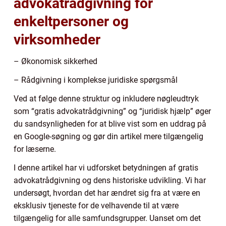
advokatrådgivning for
enkeltpersoner og
virksomheder
– Økonomisk sikkerhed
– Rådgivning i komplekse juridiske spørgsmål
Ved at følge denne struktur og inkludere nøgleudtryk
som “gratis advokatrådgivning” og “juridisk hjælp” øger
du sandsynligheden for at blive vist som en uddrag på
en Google-søgning og gør din artikel mere tilgængelig
for læserne.
I denne artikel har vi udforsket betydningen af gratis
advokatrådgivning og dens historiske udvikling. Vi har
undersøgt, hvordan det har ændret sig fra at være en
eksklusiv tjeneste for de velhavende til at være
tilgængelig for alle samfundsgrupper. Uanset om det