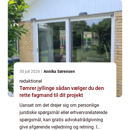
det...
30 juli 2026
Annika Sørensen
redaktionel
Tømrer jyllinge sådan vælger du den
rette fagmand til dit projekt
Uanset om det drejer sig om personlige
juridiske spørgsmål eller erhvervsrelaterede
spørgsmål, kan gratis advokatrådgivning
give afgørende vejledning og retning. I