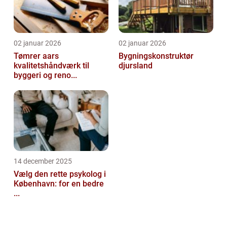
02 januar 2026
02 januar 2026
Tømrer aars
Bygningskonstruktør
kvalitetshåndværk til
djursland
byggeri og reno...
14 december 2025
Vælg den rette psykolog i
København: for en bedre
...