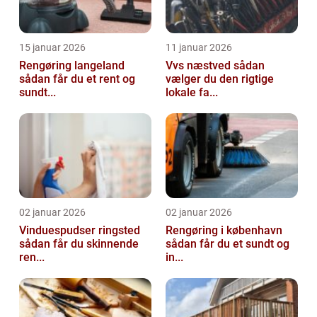
15 januar 2026
11 januar 2026
Rengøring langeland
Vvs næstved sådan
sådan får du et rent og
vælger du den rigtige
sundt...
lokale fa...
02 januar 2026
02 januar 2026
Vinduespudser ringsted
Rengøring i københavn
sådan får du skinnende
sådan får du et sundt og
ren...
in...