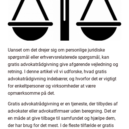
Uanset om det drejer sig om personlige juridiske
spørgsmål eller erhvervsrelaterede spørgsmål, kan
gratis advokatrådgivning give afgørende vejledning og
retning. I denne artikel vil vi udforske, hvad gratis
advokatrådgivning indebærer, og hvorfor det er vigtigt
for enkeltpersoner og virksomheder at være
opmærksomme på det.
Gratis advokatrådgivning er en tjeneste, der tilbydes af
advokater eller advokatfirmaer uden beregning. Det er
en måde at give tilbage til samfundet og hjælpe dem,
der har brug for det mest. I de fleste tilfælde er gratis