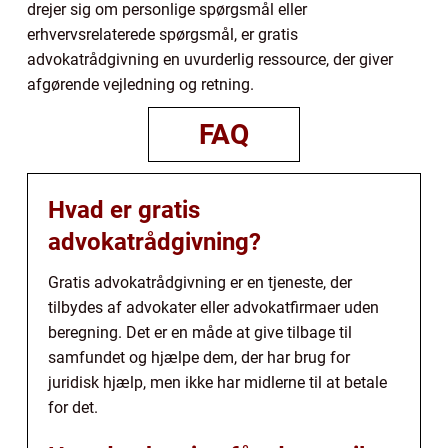
drejer sig om personlige spørgsmål eller
erhvervsrelaterede spørgsmål, er gratis
advokatrådgivning en uvurderlig ressource, der giver
afgørende vejledning og retning.
FAQ
Hvad er gratis
advokatrådgivning?
Gratis advokatrådgivning er en tjeneste, der
tilbydes af advokater eller advokatfirmaer uden
beregning. Det er en måde at give tilbage til
samfundet og hjælpe dem, der har brug for
juridisk hjælp, men ikke har midlerne til at betale
for det.