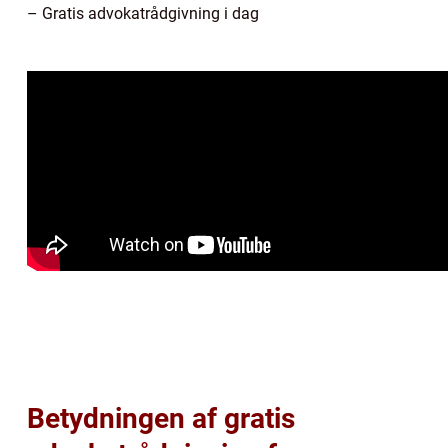
– Gratis advokatrådgivning i dag
Betydningen af gratis