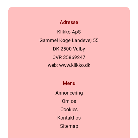
Adresse
web:
www.klikko.dk
Menu
Annoncering
Om os
Cookies
Kontakt os
Sitemap