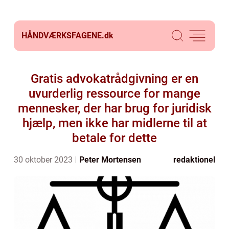
HÅNDVÆRKSFAGENE.
dk
Gratis advokatrådgivning er en
uvurderlig ressource for mange
mennesker, der har brug for juridisk
hjælp, men ikke har midlerne til at
betale for dette
30 oktober 2023
Peter Mortensen
redaktionel