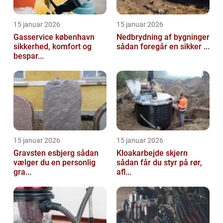
15 januar 2026
15 januar 2026
Gasservice københavn
Nedbrydning af bygninger
sikkerhed, komfort og
sådan foregår en sikker ...
bespar...
15 januar 2026
15 januar 2026
Gravsten esbjerg sådan
Kloakarbejde skjern
vælger du en personlig
sådan får du styr på rør,
gra...
afl...