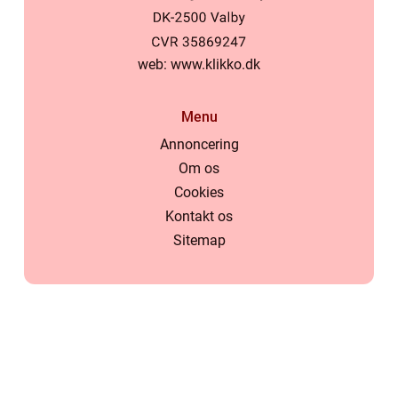
web:
www.klikko.dk
Menu
Annoncering
Om os
Cookies
Kontakt os
Sitemap