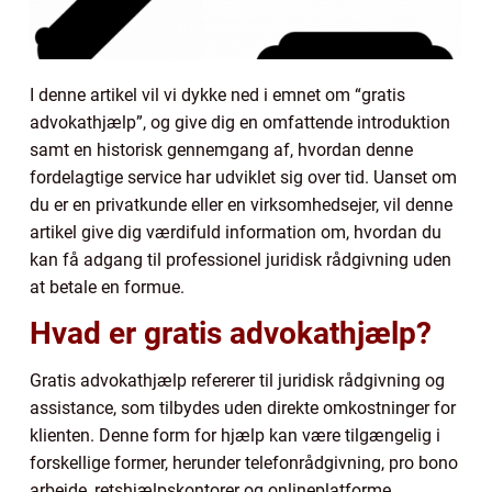
I denne artikel vil vi dykke ned i emnet om “gratis
advokathjælp”, og give dig en omfattende introduktion
samt en historisk gennemgang af, hvordan denne
fordelagtige service har udviklet sig over tid. Uanset om
du er en privatkunde eller en virksomhedsejer, vil denne
artikel give dig værdifuld information om, hvordan du
kan få adgang til professionel juridisk rådgivning uden
at betale en formue.
Hvad er gratis advokathjælp?
Gratis advokathjælp refererer til juridisk rådgivning og
assistance, som tilbydes uden direkte omkostninger for
klienten. Denne form for hjælp kan være tilgængelig i
forskellige former, herunder telefonrådgivning, pro bono
arbejde, retshjælpskontorer og onlineplatforme.