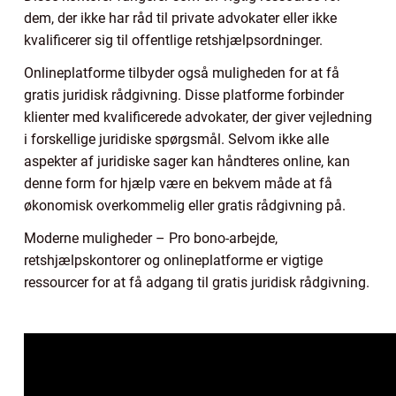
dem, der ikke har råd til private advokater eller ikke
kvalificerer sig til offentlige retshjælpsordninger.
Onlineplatforme tilbyder også muligheden for at få
gratis juridisk rådgivning. Disse platforme forbinder
klienter med kvalificerede advokater, der giver vejledning
i forskellige juridiske spørgsmål. Selvom ikke alle
aspekter af juridiske sager kan håndteres online, kan
denne form for hjælp være en bekvem måde at få
økonomisk overkommelig eller gratis rådgivning på.
Moderne muligheder – Pro bono-arbejde,
retshjælpskontorer og onlineplatforme er vigtige
ressourcer for at få adgang til gratis juridisk rådgivning.