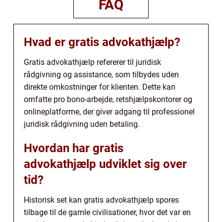
FAQ
Hvad er gratis advokathjælp?
Gratis advokathjælp refererer til juridisk
rådgivning og assistance, som tilbydes uden
direkte omkostninger for klienten. Dette kan
omfatte pro bono-arbejde, retshjælpskontorer og
onlineplatforme, der giver adgang til professionel
juridisk rådgivning uden betaling.
Hvordan har gratis
advokathjælp udviklet sig over
tid?
Historisk set kan gratis advokathjælp spores
tilbage til de gamle civilisationer, hvor det var en