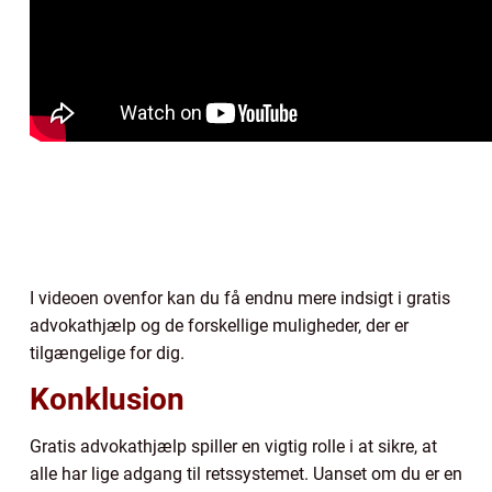
I videoen ovenfor kan du få endnu mere indsigt i gratis
advokathjælp og de forskellige muligheder, der er
tilgængelige for dig.
Konklusion
Gratis advokathjælp spiller en vigtig rolle i at sikre, at
alle har lige adgang til retssystemet. Uanset om du er en