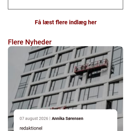
Få læst flere indlæg her
Flere Nyheder
07 august 2026
Annika Sørensen
redaktionel