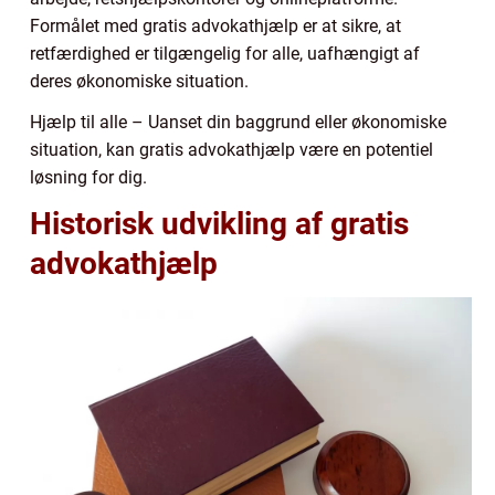
Formålet med gratis advokathjælp er at sikre, at
retfærdighed er tilgængelig for alle, uafhængigt af
deres økonomiske situation.
Hjælp til alle – Uanset din baggrund eller økonomiske
situation, kan gratis advokathjælp være en potentiel
løsning for dig.
Historisk udvikling af gratis
advokathjælp