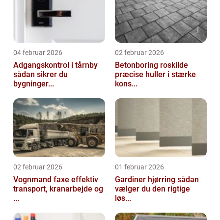
04 februar 2026
02 februar 2026
Adgangskontrol i tårnby
Betonboring roskilde
sådan sikrer du
præcise huller i stærke
bygninger...
kons...
02 februar 2026
01 februar 2026
Vognmand faxe effektiv
Gardiner hjørring sådan
transport, kranarbejde og
vælger du den rigtige
...
løs...