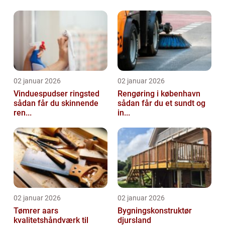
02 januar 2026
02 januar 2026
Vinduespudser ringsted
Rengøring i københavn
sådan får du skinnende
sådan får du et sundt og
ren...
in...
02 januar 2026
02 januar 2026
Tømrer aars
Bygningskonstruktør
kvalitetshåndværk til
djursland