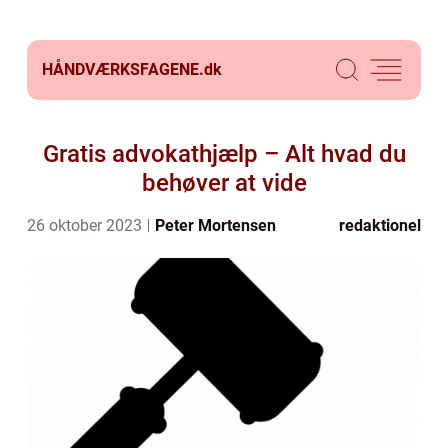
HÅNDVÆRKSFAGENE.
dk
Gratis advokathjælp – Alt hvad du
behøver at vide
26 oktober 2023
Peter Mortensen
redaktionel