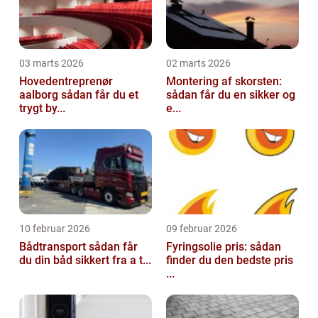
03 marts 2026
02 marts 2026
Hovedentreprenør
Montering af skorsten:
aalborg sådan får du et
sådan får du en sikker og
trygt by...
e...
10 februar 2026
09 februar 2026
Bådtransport sådan får
Fyringsolie pris: sådan
du din båd sikkert fra a t...
finder du den bedste pris
...