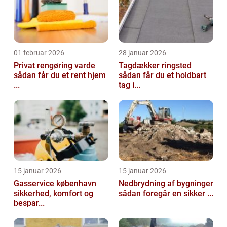
01 februar 2026
28 januar 2026
Privat rengøring varde
Tagdækker ringsted
sådan får du et rent hjem
sådan får du et holdbart
...
tag i...
15 januar 2026
15 januar 2026
Gasservice københavn
Nedbrydning af bygninger
sikkerhed, komfort og
sådan foregår en sikker ...
bespar...