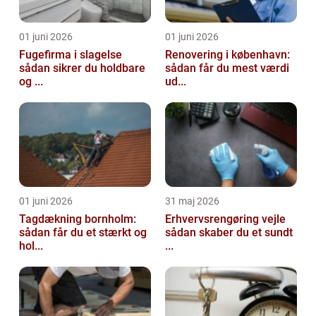
01 juni 2026
01 juni 2026
Fugefirma i slagelse
Renovering i københavn:
sådan sikrer du holdbare
sådan får du mest værdi
og ...
ud...
01 juni 2026
31 maj 2026
Tagdækning bornholm:
Erhvervsrengøring vejle
sådan får du et stærkt og
sådan skaber du et sundt
hol...
...