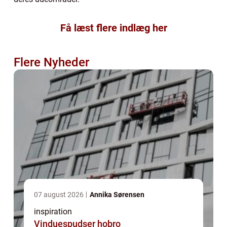
Få læst flere indlæg her
Flere Nyheder
07 august 2026
Annika Sørensen
inspiration
Vinduespudser hobro