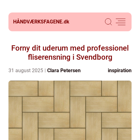
HÅNDVÆRKSFAGENE.
dk
Forny dit uderum med professionel
fliserensning i Svendborg
31 august 2025
Clara Petersen
inspiration