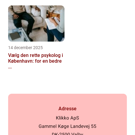
14 december 2025
Vælg den rette psykolog i
København: for en bedre
...
Adresse