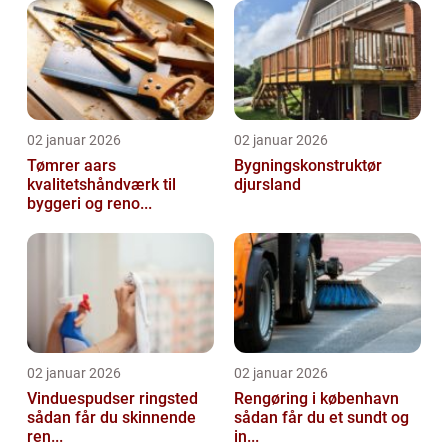
02 januar 2026
02 januar 2026
Tømrer aars
Bygningskonstruktør
kvalitetshåndværk til
djursland
byggeri og reno...
02 januar 2026
02 januar 2026
Vinduespudser ringsted
Rengøring i københavn
sådan får du skinnende
sådan får du et sundt og
ren...
in...