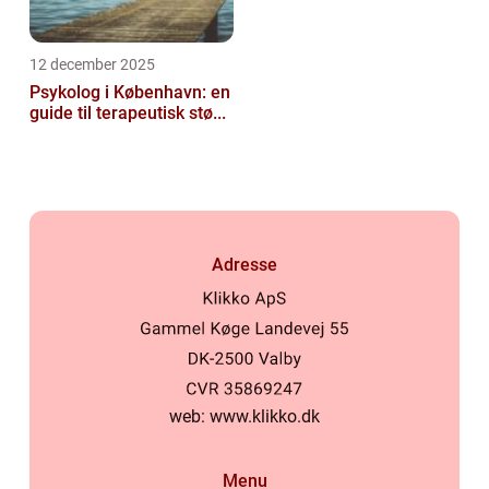
12 december 2025
Psykolog i København: en
guide til terapeutisk stø...
Adresse
web:
www.klikko.dk
Menu