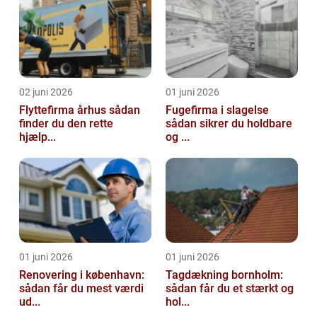
02 juni 2026
01 juni 2026
Flyttefirma århus sådan
Fugefirma i slagelse
finder du den rette
sådan sikrer du holdbare
hjælp...
og ...
01 juni 2026
01 juni 2026
Renovering i københavn:
Tagdækning bornholm:
sådan får du mest værdi
sådan får du et stærkt og
ud...
hol...