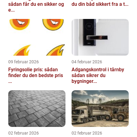
sådan får du en sikker og
du din båd sikkert fra a t...
e...
09 februar 2026
04 februar 2026
Fyringsolie pris: sådan
Adgangskontrol i tårnby
finder du den bedste pris
sådan sikrer du
...
bygninger...
02 februar 2026
02 februar 2026