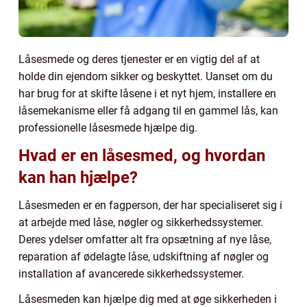
Låsesmede og deres tjenester er en vigtig del af at
holde din ejendom sikker og beskyttet. Uanset om du
har brug for at skifte låsene i et nyt hjem, installere en
låsemekanisme eller få adgang til en gammel lås, kan
professionelle låsesmede hjælpe dig.
Hvad er en låsesmed, og hvordan
kan han hjælpe?
Låsesmeden er en fagperson, der har specialiseret sig i
at arbejde med låse, nøgler og sikkerhedssystemer.
Deres ydelser omfatter alt fra opsætning af nye låse,
reparation af ødelagte låse, udskiftning af nøgler og
installation af avancerede sikkerhedssystemer.
Låsesmeden kan hjælpe dig med at øge sikkerheden i