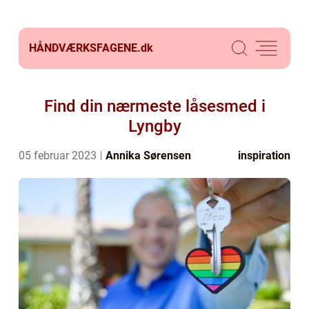
HÅNDVÆRKSFAGENE.
dk
Find din nærmeste låsesmed i
Lyngby
05 februar 2023
Annika Sørensen
inspiration