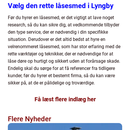
Vælg den rette låsesmed i Lyngby
Før du hyrer en låsesmed, er det vigtigt at lave noget
research, så du kan sikre dig, at vedkommende tilbyder
den type service, der er nødvendig i din specifikke
situation. Derudover er det altid bedst at hyre en
velrenommeret låsesmed, som har stor erfaring med de
rette værktøjer og teknikker, der er nødvendige for at
låse døre op hurtigt og sikkert uden at forårsage skade.
Endelig skal du sørge for at få referencer fra tidligere
kunder, før du hyrer et bestemt firma, så du kan være
sikker på, at de er pålidelige og troværdige.
Få læst flere indlæg her
Flere Nyheder