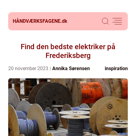
HÅNDVÆRKSFAGENE.
dk
Find den bedste elektriker på
Frederiksberg
20 november 2023
Annika Sørensen
inspiration