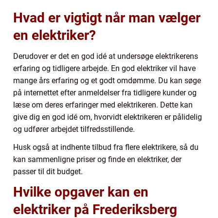
Hvad er vigtigt når man vælger
en elektriker?
Derudover er det en god idé at undersøge elektrikerens
erfaring og tidligere arbejde. En god elektriker vil have
mange års erfaring og et godt omdømme. Du kan søge
på internettet efter anmeldelser fra tidligere kunder og
læse om deres erfaringer med elektrikeren. Dette kan
give dig en god idé om, hvorvidt elektrikeren er pålidelig
og udfører arbejdet tilfredsstillende.
Husk også at indhente tilbud fra flere elektrikere, så du
kan sammenligne priser og finde en elektriker, der
passer til dit budget.
Hvilke opgaver kan en
elektriker på Frederiksberg