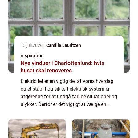
15 juli 2026
Camilla Lauritzen
inspiration
Nye vinduer i Charlottenlund: hvis
huset skal renoveres
Elektricitet er en vigtig del af vores hverdag
og et stabilt og sikkert elektrisk system er
afgørende for at undgå farlige situationer og
ulykker. Derfor er det vigtigt at vælge en
professionel elektriker, der kan hjælpe dig ...