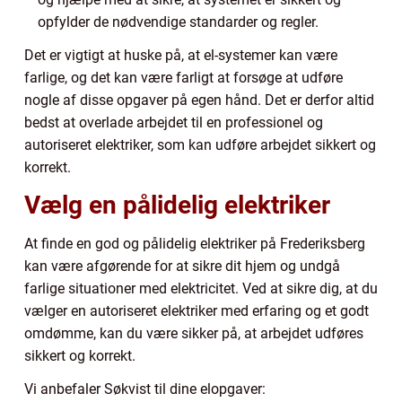
opfylder de nødvendige standarder og regler.
Det er vigtigt at huske på, at el-systemer kan være
farlige, og det kan være farligt at forsøge at udføre
nogle af disse opgaver på egen hånd. Det er derfor altid
bedst at overlade arbejdet til en professionel og
autoriseret elektriker, som kan udføre arbejdet sikkert og
korrekt.
Vælg en pålidelig elektriker
At finde en god og pålidelig elektriker på Frederiksberg
kan være afgørende for at sikre dit hjem og undgå
farlige situationer med elektricitet. Ved at sikre dig, at du
vælger en autoriseret elektriker med erfaring og et godt
omdømme, kan du være sikker på, at arbejdet udføres
sikkert og korrekt.
Vi anbefaler Søkvist til dine elopgaver: