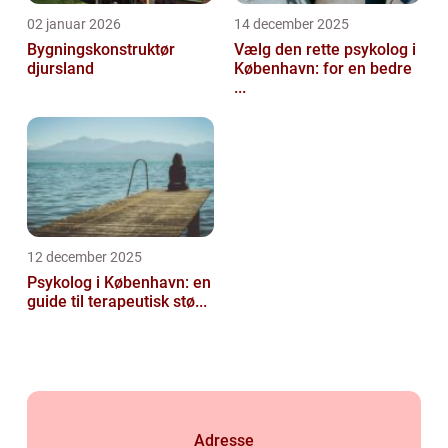
02 januar 2026
14 december 2025
Bygningskonstruktør
Vælg den rette psykolog i
djursland
København: for en bedre
...
12 december 2025
Psykolog i København: en
guide til terapeutisk stø...
Adresse