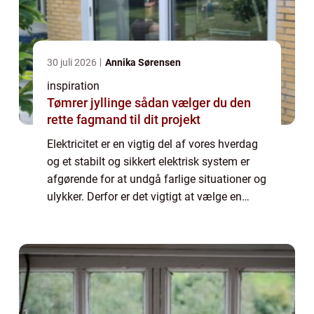
30 juli 2026
Annika Sørensen
inspiration
Tømrer jyllinge sådan vælger du den
rette fagmand til dit projekt
Elektricitet er en vigtig del af vores hverdag
og et stabilt og sikkert elektrisk system er
afgørende for at undgå farlige situationer og
ulykker. Derfor er det vigtigt at vælge en
professionel elektriker, der kan hjælpe dig ...