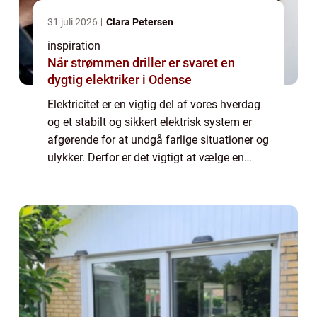
31 juli 2026
Clara Petersen
inspiration
Når strømmen driller er svaret en
dygtig elektriker i Odense
Elektricitet er en vigtig del af vores hverdag
og et stabilt og sikkert elektrisk system er
afgørende for at undgå farlige situationer og
ulykker. Derfor er det vigtigt at vælge en
professionel elektriker, der kan hjælpe dig ...