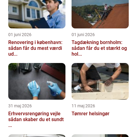
01 juni 2026
01 juni 2026
Renovering i københavn:
Tagdækning bornholm:
sådan får du mest værdi
sådan får du et stærkt og
ud...
hol...
31 maj 2026
11 maj 2026
Erhvervsrengøring vejle
Tømrer helsingør
sådan skaber du et sundt
...