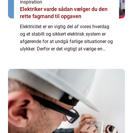
inspiration
Elektriker varde sådan vælger du den
rette fagmand til opgaven
Elektricitet er en vigtig del af vores hverdag
og et stabilt og sikkert elektrisk system er
afgørende for at undgå farlige situationer og
ulykker. Derfor er det vigtigt at vælge en
professionel elektriker, der kan hjælpe dig ...