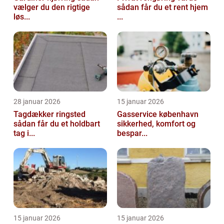
vælger du den rigtige
sådan får du et rent hjem
løs...
...
28 januar 2026
15 januar 2026
Tagdækker ringsted
Gasservice københavn
sådan får du et holdbart
sikkerhed, komfort og
tag i...
bespar...
15 januar 2026
15 januar 2026