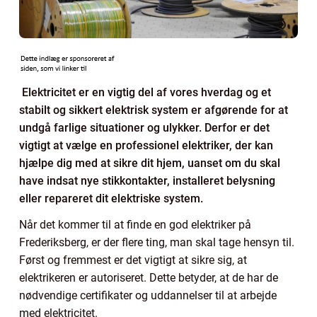
Elektricitet er en vigtig del af vores hverdag og et
stabilt og sikkert elektrisk system er afgørende for at
undgå farlige situationer og ulykker. Derfor er det
vigtigt at vælge en professionel elektriker, der kan
hjælpe dig med at sikre dit hjem, uanset om du skal
have indsat nye stikkontakter, installeret belysning
eller repareret dit elektriske system.
Når det kommer til at finde en god elektriker på
Frederiksberg, er der flere ting, man skal tage hensyn til.
Først og fremmest er det vigtigt at sikre sig, at
elektrikeren er autoriseret. Dette betyder, at de har de
nødvendige certifikater og uddannelser til at arbejde
med elektricitet.