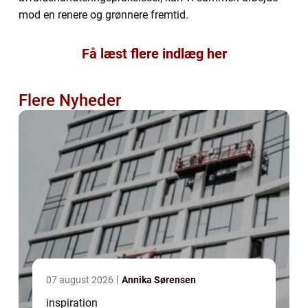
mod en renere og grønnere fremtid.
Få læst flere indlæg her
Flere Nyheder
07 august 2026
Annika Sørensen
inspiration