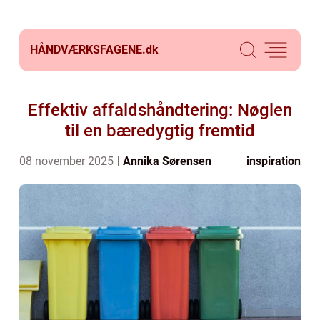
HÅNDVÆRKSFAGENE.
dk
Effektiv affaldshåndtering: Nøglen
til en bæredygtig fremtid
08 november 2025
Annika Sørensen
inspiration