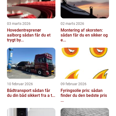
03 marts 2026
02 marts 2026
Hovedentreprenør
Montering af skorsten:
aalborg sådan får du et
sådan får du en sikker og
trygt by...
e...
10 februar 2026
09 februar 2026
Bådtransport sådan får
Fyringsolie pris: sådan
du din båd sikkert fra a t...
finder du den bedste pris
...