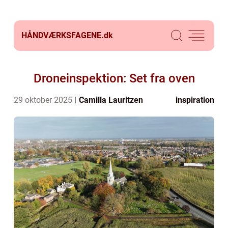
HÅNDVÆRKSFAGENE.
dk
Droneinspektion: Set fra oven
29 oktober 2025
Camilla Lauritzen
inspiration