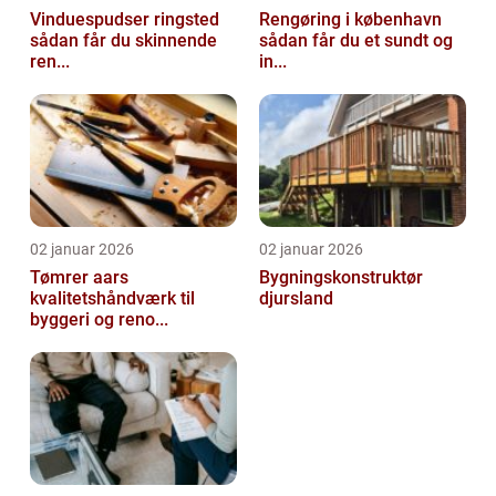
Vinduespudser ringsted
Rengøring i københavn
sådan får du skinnende
sådan får du et sundt og
ren...
in...
02 januar 2026
02 januar 2026
Tømrer aars
Bygningskonstruktør
kvalitetshåndværk til
djursland
byggeri og reno...