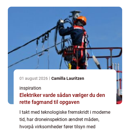
inspektio...
01 august 2026
Camilla Lauritzen
inspiration
Elektriker varde sådan vælger du den
rette fagmand til opgaven
I takt med teknologiske fremskridt i moderne
tid, har droneinspektion ændret måden,
hvorpå virksomheder fører tilsyn med