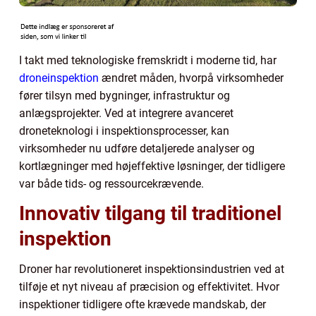
I takt med teknologiske fremskridt i moderne tid, har
droneinspektion
ændret måden, hvorpå virksomheder
fører tilsyn med bygninger, infrastruktur og
anlægsprojekter. Ved at integrere avanceret
droneteknologi i inspektionsprocesser, kan
virksomheder nu udføre detaljerede analyser og
kortlægninger med højeffektive løsninger, der tidligere
var både tids- og ressourcekrævende.
Innovativ tilgang til traditionel
inspektion
Droner har revolutioneret inspektionsindustrien ved at
tilføje et nyt niveau af præcision og effektivitet. Hvor
inspektioner tidligere ofte krævede mandskab, der