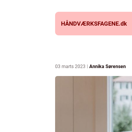
HÅNDVÆRKSFAGENE.
dk
03 marts 2023
Annika Sørensen