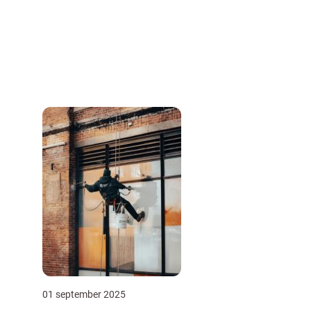
01 september 2025