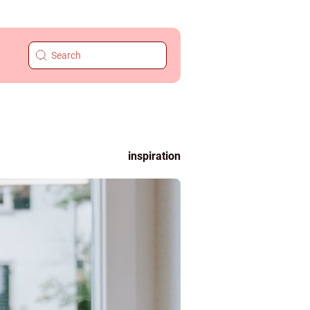
inspiration