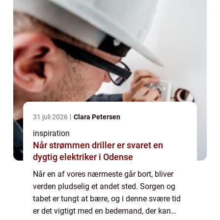
31 juli 2026
Clara Petersen
inspiration
Når strømmen driller er svaret en
dygtig elektriker i Odense
Når en af vores nærmeste går bort, bliver
verden pludselig et andet sted. Sorgen og
tabet er tungt at bære, og i denne svære tid
er det vigtigt med en bedemand, der kan