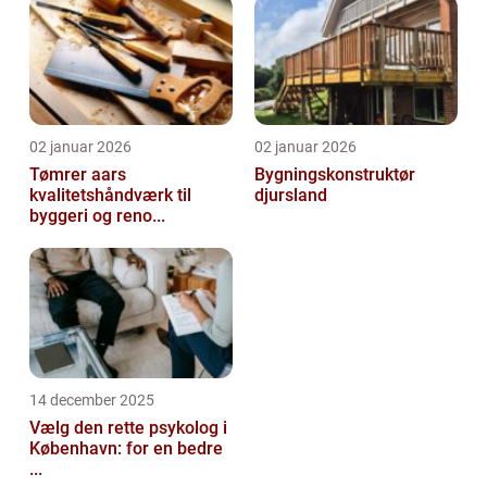
02 januar 2026
02 januar 2026
Tømrer aars
Bygningskonstruktør
kvalitetshåndværk til
djursland
byggeri og reno...
14 december 2025
Vælg den rette psykolog i
København: for en bedre
...