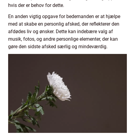
hvis der er behov for dette.
En anden vigtig opgave for bedemanden er at hjælpe
med at skabe en personlig afsked, der reflekterer den
afdødes liv og ønsker. Dette kan indebære valg af
musik, fotos, og andre personlige elementer, der kan
gøre den sidste afsked særlig og mindeværdig.