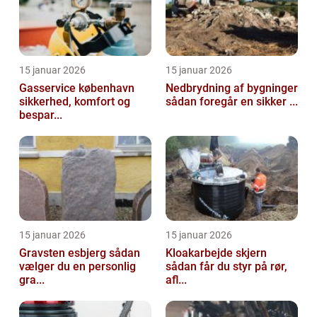
15 januar 2026
15 januar 2026
Gasservice københavn
Nedbrydning af bygninger
sikkerhed, komfort og
sådan foregår en sikker ...
bespar...
15 januar 2026
15 januar 2026
Gravsten esbjerg sådan
Kloakarbejde skjern
vælger du en personlig
sådan får du styr på rør,
gra...
afl...