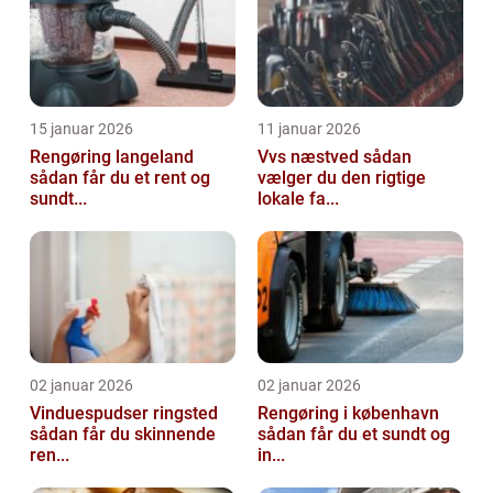
15 januar 2026
11 januar 2026
Rengøring langeland
Vvs næstved sådan
sådan får du et rent og
vælger du den rigtige
sundt...
lokale fa...
02 januar 2026
02 januar 2026
Vinduespudser ringsted
Rengøring i københavn
sådan får du skinnende
sådan får du et sundt og
ren...
in...