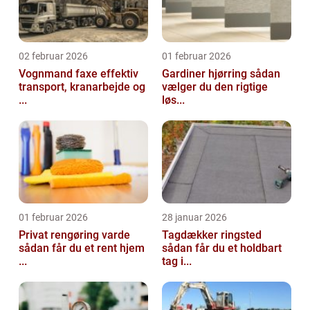
02 februar 2026
01 februar 2026
Vognmand faxe effektiv
Gardiner hjørring sådan
transport, kranarbejde og
vælger du den rigtige
...
løs...
01 februar 2026
28 januar 2026
Privat rengøring varde
Tagdækker ringsted
sådan får du et rent hjem
sådan får du et holdbart
...
tag i...