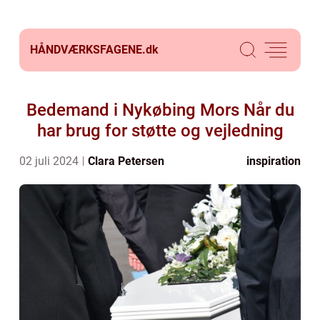
HÅNDVÆRKSFAGENE.
dk
Bedemand i Nykøbing Mors Når du
har brug for støtte og vejledning
02 juli 2024
Clara Petersen
inspiration