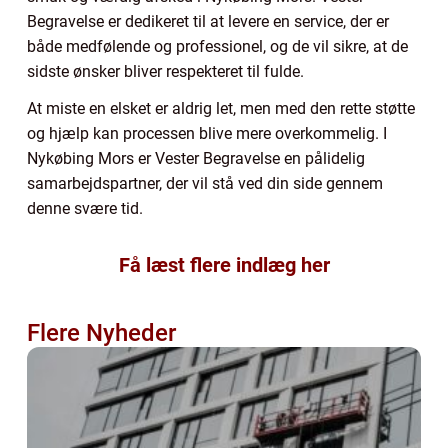
Begravelse er dedikeret til at levere en service, der er
både medfølende og professionel, og de vil sikre, at de
sidste ønsker bliver respekteret til fulde.
At miste en elsket er aldrig let, men med den rette støtte
og hjælp kan processen blive mere overkommelig. I
Nykøbing Mors er Vester Begravelse en pålidelig
samarbejdspartner, der vil stå ved din side gennem
denne svære tid.
Få læst flere indlæg her
Flere Nyheder