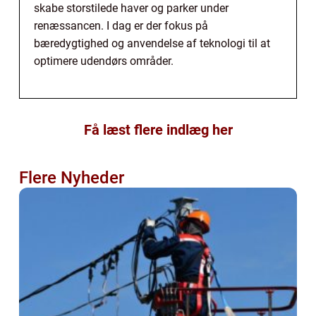
skabe storstilede haver og parker under
renæssancen. I dag er der fokus på
bæredygtighed og anvendelse af teknologi til at
optimere udendørs områder.
Få læst flere indlæg her
Flere Nyheder