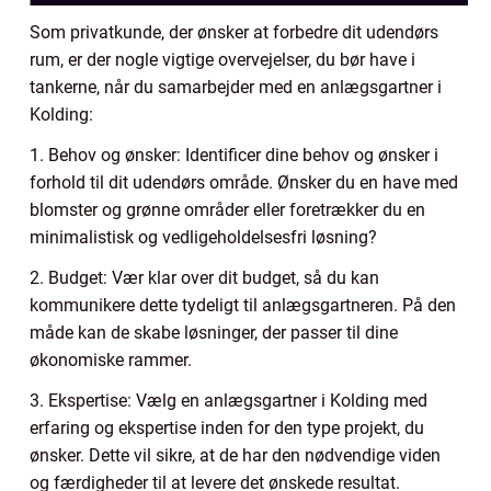
Som privatkunde, der ønsker at forbedre dit udendørs
rum, er der nogle vigtige overvejelser, du bør have i
tankerne, når du samarbejder med en anlægsgartner i
Kolding:
1. Behov og ønsker: Identificer dine behov og ønsker i
forhold til dit udendørs område. Ønsker du en have med
blomster og grønne områder eller foretrækker du en
minimalistisk og vedligeholdelsesfri løsning?
2. Budget: Vær klar over dit budget, så du kan
kommunikere dette tydeligt til anlægsgartneren. På den
måde kan de skabe løsninger, der passer til dine
økonomiske rammer.
3. Ekspertise: Vælg en anlægsgartner i Kolding med
erfaring og ekspertise inden for den type projekt, du
ønsker. Dette vil sikre, at de har den nødvendige viden
og færdigheder til at levere det ønskede resultat.