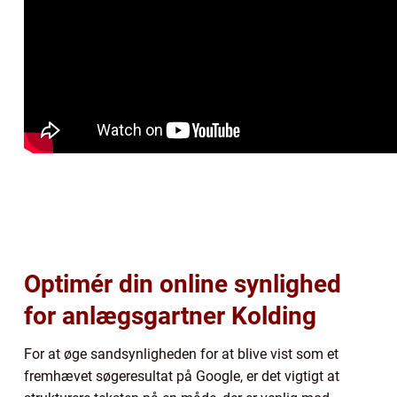
Optimér din online synlighed
for anlægsgartner Kolding
For at øge sandsynligheden for at blive vist som et
fremhævet søgeresultat på Google, er det vigtigt at