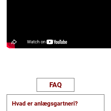
FAQ
Hvad er anlægsgartneri?