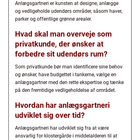
Anlægsgartneri er kunsten at designe, anlægge
og vedligeholde udendørs områder, såsom haver,
parker og offentlige grønne arealer.
Hvad skal man overveje som
privatkunde, der ønsker at
forbedre sit udendørs rum?
Som privatkunde bør man identificere sine behov
og ønsker, have budgettet i tankerne, vælge en
anlægsgartner med den rette ekspertise og tænke
på den fremtidige vedligeholdelse af området.
Hvordan har anlægsgartneri
udviklet sig over tid?
Anlægsgartneri har udviklet sig fra at være
ansvarlig for klostergårde i middelalderen til at