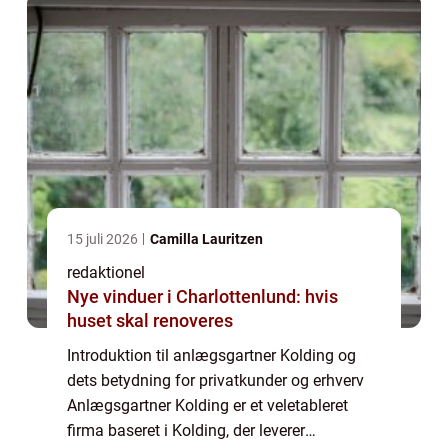
15 juli 2026
Camilla Lauritzen
redaktionel
Nye vinduer i Charlottenlund: hvis
huset skal renoveres
Introduktion til anlægsgartner Kolding og
dets betydning for privatkunder og erhverv
Anlægsgartner Kolding er et veletableret
firma baseret i Kolding, der leverer