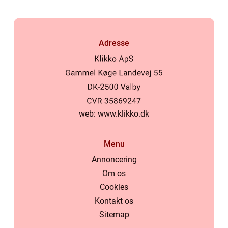
Adresse
web:
www.klikko.dk
Menu
Annoncering
Om os
Cookies
Kontakt os
Sitemap