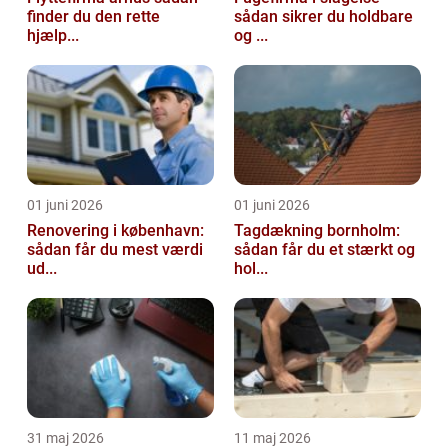
finder du den rette
sådan sikrer du holdbare
hjælp...
og ...
01 juni 2026
01 juni 2026
Renovering i københavn:
Tagdækning bornholm:
sådan får du mest værdi
sådan får du et stærkt og
ud...
hol...
31 maj 2026
11 maj 2026