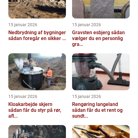
15 januar 2026
15 januar 2026
Nedbrydning af bygninger
Gravsten esbjerg sådan
sådan foregår en sikker ...
vælger du en personlig
gra...
15 januar 2026
15 januar 2026
Kloakarbejde skjern
Rengøring langeland
sådan får du styr på rør,
sådan får du et rent og
afl...
sundt...