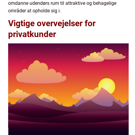
omdanne udendørs rum til attraktive og behagelige
områder at opholde sig i.
Vigtige overvejelser for
privatkunder