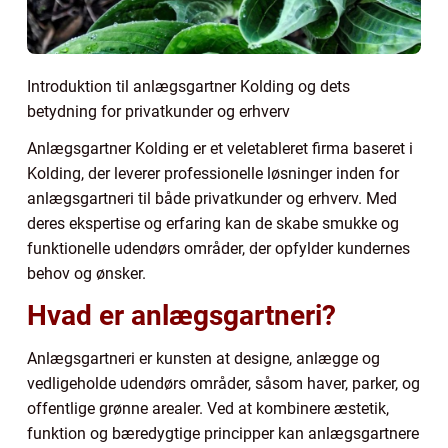
Introduktion til anlægsgartner Kolding og dets
betydning for privatkunder og erhverv
Anlægsgartner Kolding er et veletableret firma baseret i
Kolding, der leverer professionelle løsninger inden for
anlægsgartneri til både privatkunder og erhverv. Med
deres ekspertise og erfaring kan de skabe smukke og
funktionelle udendørs områder, der opfylder kundernes
behov og ønsker.
Hvad er anlægsgartneri?
Anlægsgartneri er kunsten at designe, anlægge og
vedligeholde udendørs områder, såsom haver, parker, og
offentlige grønne arealer. Ved at kombinere æstetik,
funktion og bæredygtige principper kan anlægsgartnere