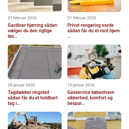
01 februar 2026
01 februar 2026
Gardiner hjørring sådan
Privat rengøring varde
vælger du den rigtige
sådan får du et rent hjem
løs...
...
28 januar 2026
15 januar 2026
Tagdækker ringsted
Gasservice københavn
sådan får du et holdbart
sikkerhed, komfort og
tag i...
bespar...