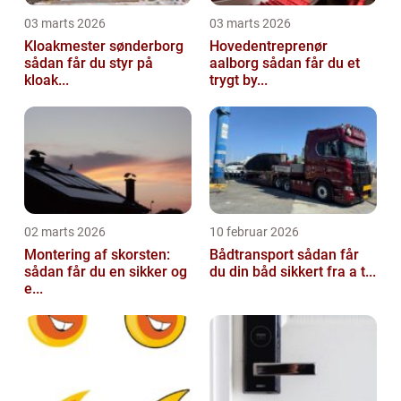
03 marts 2026
03 marts 2026
Kloakmester sønderborg
Hovedentreprenør
sådan får du styr på
aalborg sådan får du et
kloak...
trygt by...
02 marts 2026
10 februar 2026
Montering af skorsten:
Bådtransport sådan får
sådan får du en sikker og
du din båd sikkert fra a t...
e...