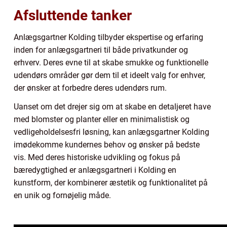
Afsluttende tanker
Anlægsgartner Kolding tilbyder ekspertise og erfaring
inden for anlægsgartneri til både privatkunder og
erhverv. Deres evne til at skabe smukke og funktionelle
udendørs områder gør dem til et ideelt valg for enhver,
der ønsker at forbedre deres udendørs rum.
Uanset om det drejer sig om at skabe en detaljeret have
med blomster og planter eller en minimalistisk og
vedligeholdelsesfri løsning, kan anlægsgartner Kolding
imødekomme kundernes behov og ønsker på bedste
vis. Med deres historiske udvikling og fokus på
bæredygtighed er anlægsgartneri i Kolding en
kunstform, der kombinerer æstetik og funktionalitet på
en unik og fornøjelig måde.