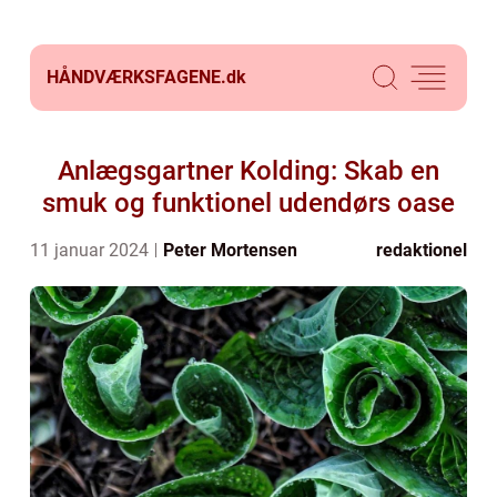
HÅNDVÆRKSFAGENE.
dk
Anlægsgartner Kolding: Skab en
smuk og funktionel udendørs oase
11 januar 2024
Peter Mortensen
redaktionel