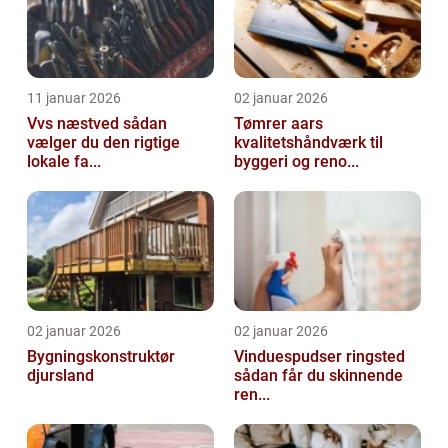
11 januar 2026
02 januar 2026
Vvs næstved sådan
Tømrer aars
vælger du den rigtige
kvalitetshåndværk til
lokale fa...
byggeri og reno...
02 januar 2026
02 januar 2026
Bygningskonstruktør
Vinduespudser ringsted
djursland
sådan får du skinnende
ren...