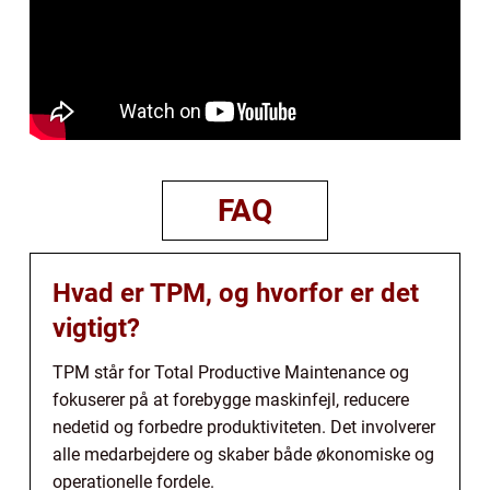
FAQ
Hvad er TPM, og hvorfor er det
vigtigt?
TPM står for Total Productive Maintenance og
fokuserer på at forebygge maskinfejl, reducere
nedetid og forbedre produktiviteten. Det involverer
alle medarbejdere og skaber både økonomiske og
operationelle fordele.