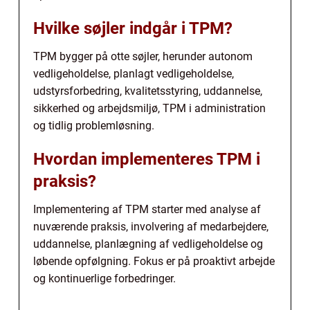
Hvilke søjler indgår i TPM?
TPM bygger på otte søjler, herunder autonom
vedligeholdelse, planlagt vedligeholdelse,
udstyrsforbedring, kvalitetsstyring, uddannelse,
sikkerhed og arbejdsmiljø, TPM i administration
og tidlig problemløsning.
Hvordan implementeres TPM i
praksis?
Implementering af TPM starter med analyse af
nuværende praksis, involvering af medarbejdere,
uddannelse, planlægning af vedligeholdelse og
løbende opfølgning. Fokus er på proaktivt arbejde
og kontinuerlige forbedringer.