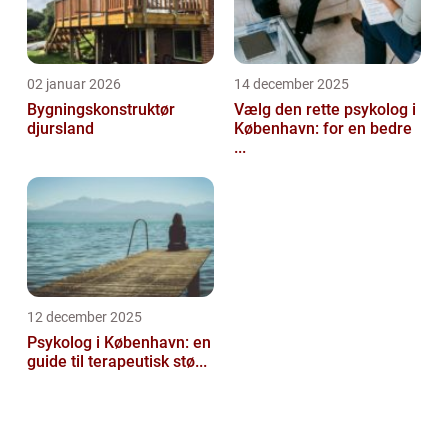
02 januar 2026
14 december 2025
Bygningskonstruktør
Vælg den rette psykolog i
djursland
København: for en bedre
...
12 december 2025
Psykolog i København: en
guide til terapeutisk stø...