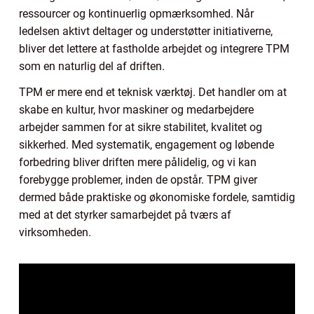
ressourcer og kontinuerlig opmærksomhed. Når
ledelsen aktivt deltager og understøtter initiativerne,
bliver det lettere at fastholde arbejdet og integrere TPM
som en naturlig del af driften.
TPM er mere end et teknisk værktøj. Det handler om at
skabe en kultur, hvor maskiner og medarbejdere
arbejder sammen for at sikre stabilitet, kvalitet og
sikkerhed. Med systematik, engagement og løbende
forbedring bliver driften mere pålidelig, og vi kan
forebygge problemer, inden de opstår. TPM giver
dermed både praktiske og økonomiske fordele, samtidig
med at det styrker samarbejdet på tværs af
virksomheden.