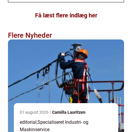
Få læst flere indlæg her
Flere Nyheder
01 august 2026
Camilla Lauritzen
editorial
,
Specialiseret Industri- og
Maskinservice