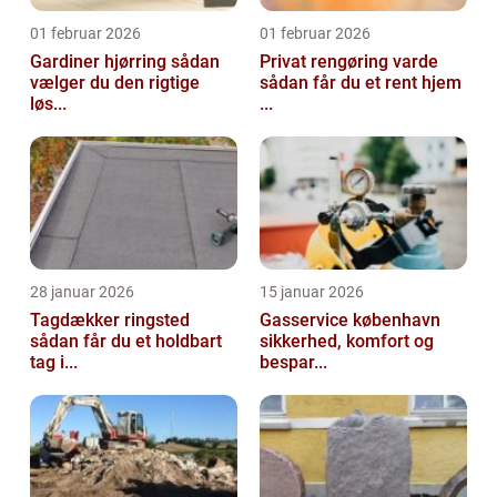
01 februar 2026
01 februar 2026
Gardiner hjørring sådan
Privat rengøring varde
vælger du den rigtige
sådan får du et rent hjem
løs...
...
28 januar 2026
15 januar 2026
Tagdækker ringsted
Gasservice københavn
sådan får du et holdbart
sikkerhed, komfort og
tag i...
bespar...