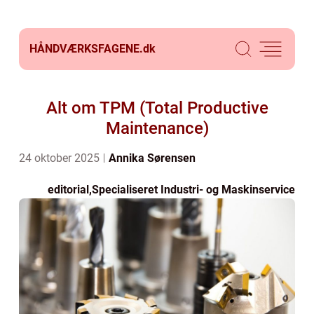
HÅNDVÆRKSFAGENE.
dk
Alt om TPM (Total Productive
Maintenance)
24 oktober 2025
Annika Sørensen
editorial
,
Specialiseret Industri- og Maskinservice