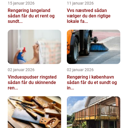
15 januar 2026
11 januar 2026
Rengøring langeland
Vvs næstved sådan
sådan får du et rent og
vælger du den rigtige
sundt...
lokale fa...
02 januar 2026
02 januar 2026
Vinduespudser ringsted
Rengøring i københavn
sådan får du skinnende
sådan får du et sundt og
ren...
in...