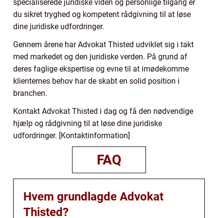
specialiserede juridiske viden og personlige tilgang er
du sikret tryghed og kompetent rådgivning til at løse
dine juridiske udfordringer.
Gennem årene har Advokat Thisted udviklet sig i takt
med markedet og den juridiske verden. På grund af
deres faglige ekspertise og evne til at imødekomme
klienternes behov har de skabt en solid position i
branchen.
Kontakt Advokat Thisted i dag og få den nødvendige
hjælp og rådgivning til at løse dine juridiske
udfordringer. [Kontaktinformation]
FAQ
Hvem grundlagde Advokat
Thisted?