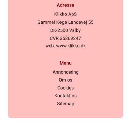
Adresse
web:
www.klikko.dk
Menu
Annoncering
Om os
Cookies
Kontakt os
Sitemap