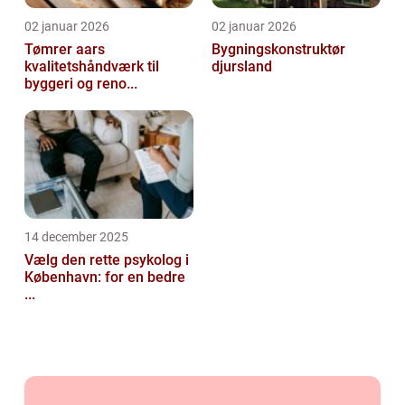
02 januar 2026
02 januar 2026
Tømrer aars
Bygningskonstruktør
kvalitetshåndværk til
djursland
byggeri og reno...
14 december 2025
Vælg den rette psykolog i
København: for en bedre
...