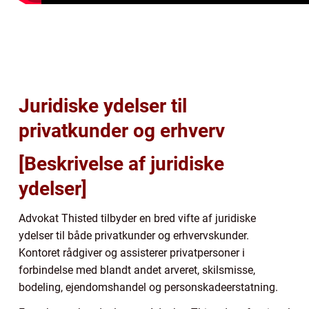
Juridiske ydelser til
privatkunder og erhverv
[Beskrivelse af juridiske
ydelser]
Advokat Thisted tilbyder en bred vifte af juridiske
ydelser til både privatkunder og erhvervskunder.
Kontoret rådgiver og assisterer privatpersoner i
forbindelse med blandt andet arveret, skilsmisse,
bodeling, ejendomshandel og personskadeerstatning.