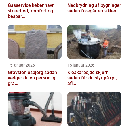
Gasservice københavn
Nedbrydning af bygninger
sikkerhed, komfort og
sådan foregår en sikker ...
bespar...
15 januar 2026
15 januar 2026
Gravsten esbjerg sådan
Kloakarbejde skjern
vælger du en personlig
sådan får du styr på rør,
gra...
afl...