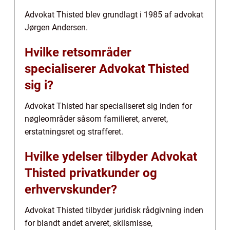
Advokat Thisted blev grundlagt i 1985 af advokat
Jørgen Andersen.
Hvilke retsområder
specialiserer Advokat Thisted
sig i?
Advokat Thisted har specialiseret sig inden for
nøgleområder såsom familieret, arveret,
erstatningsret og strafferet.
Hvilke ydelser tilbyder Advokat
Thisted privatkunder og
erhvervskunder?
Advokat Thisted tilbyder juridisk rådgivning inden
for blandt andet arveret, skilsmisse,