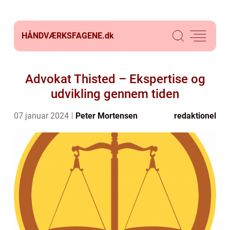
HÅNDVÆRKSFAGENE.
dk
Advokat Thisted – Ekspertise og
udvikling gennem tiden
07 januar 2024
Peter Mortensen
redaktionel