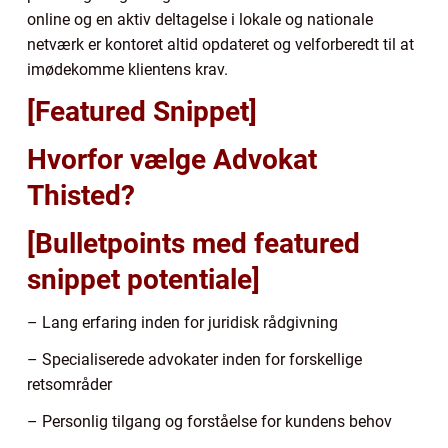
online og en aktiv deltagelse i lokale og nationale
netværk er kontoret altid opdateret og velforberedt til at
imødekomme klientens krav.
[Featured Snippet]
Hvorfor vælge Advokat
Thisted?
[Bulletpoints med featured
snippet potentiale]
– Lang erfaring inden for juridisk rådgivning
– Specialiserede advokater inden for forskellige
retsområder
– Personlig tilgang og forståelse for kundens behov