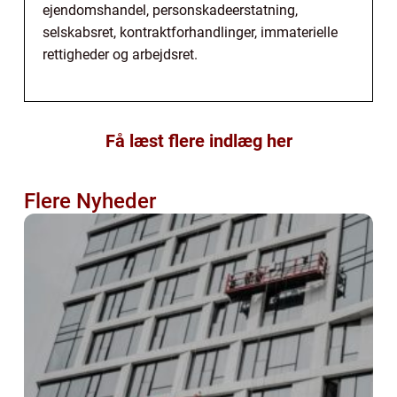
ejendomshandel, personskadeerstatning,
selskabsret, kontraktforhandlinger, immaterielle
rettigheder og arbejdsret.
Få læst flere indlæg her
Flere Nyheder