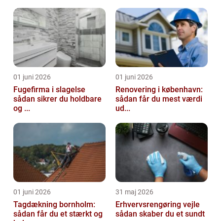
01 juni 2026
01 juni 2026
Fugefirma i slagelse
Renovering i københavn:
sådan sikrer du holdbare
sådan får du mest værdi
og ...
ud...
01 juni 2026
31 maj 2026
Tagdækning bornholm:
Erhvervsrengøring vejle
sådan får du et stærkt og
sådan skaber du et sundt