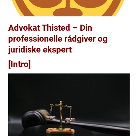
Advokat Thisted – Din
professionelle rådgiver og
juridiske ekspert
[Intro]