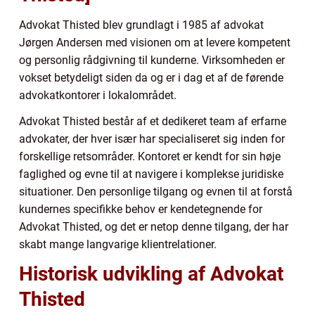
Advokat Thisted blev grundlagt i 1985 af advokat
Jørgen Andersen med visionen om at levere kompetent
og personlig rådgivning til kunderne. Virksomheden er
vokset betydeligt siden da og er i dag et af de førende
advokatkontorer i lokalområdet.
Advokat Thisted består af et dedikeret team af erfarne
advokater, der hver især har specialiseret sig inden for
forskellige retsområder. Kontoret er kendt for sin høje
faglighed og evne til at navigere i komplekse juridiske
situationer. Den personlige tilgang og evnen til at forstå
kundernes specifikke behov er kendetegnende for
Advokat Thisted, og det er netop denne tilgang, der har
skabt mange langvarige klientrelationer.
Historisk udvikling af Advokat
Thisted