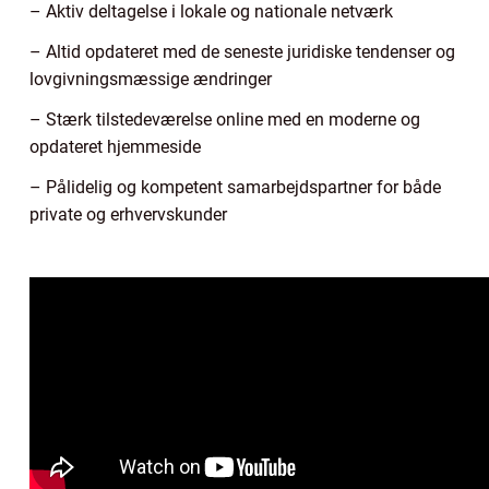
– Aktiv deltagelse i lokale og nationale netværk
– Altid opdateret med de seneste juridiske tendenser og
lovgivningsmæssige ændringer
– Stærk tilstedeværelse online med en moderne og
opdateret hjemmeside
– Pålidelig og kompetent samarbejdspartner for både
private og erhvervskunder