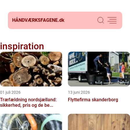
HÅNDVÆRKSFAGENE.
dk
inspiration
01 juli 2026
13 juni 2026
Træfældning nordsjælland:
Flyttefirma skanderborg
sikkerhed, pris og de be...